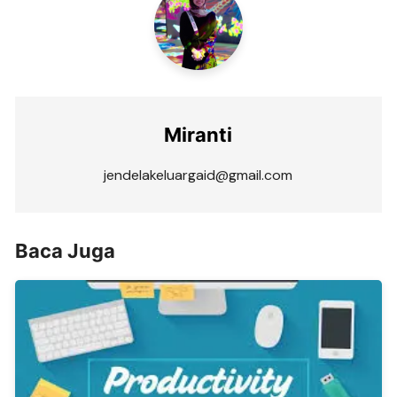
Miranti
jendelakeluargaid@gmail.com
Baca Juga