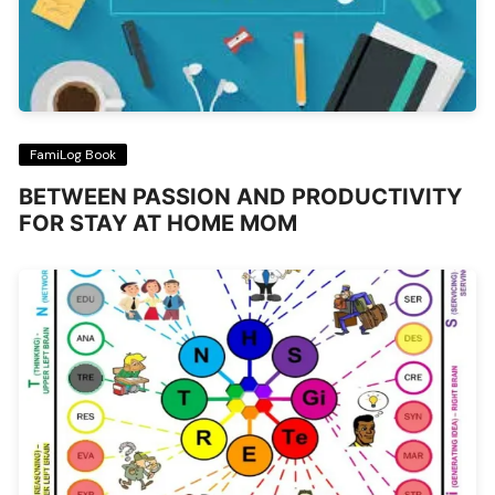
FamiLog Book
BETWEEN PASSION AND PRODUCTIVITY
FOR STAY AT HOME MOM