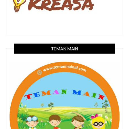
TEMAN MAIN