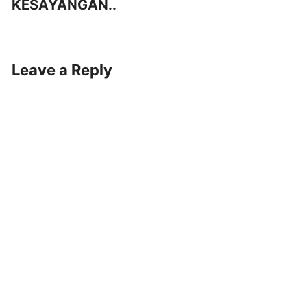
KESAYANGAN..
Leave a Reply