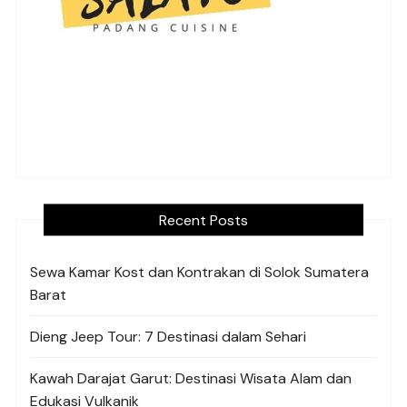
Recent Posts
Sewa Kamar Kost dan Kontrakan di Solok Sumatera
Barat
Dieng Jeep Tour: 7 Destinasi dalam Sehari
Kawah Darajat Garut: Destinasi Wisata Alam dan
Edukasi Vulkanik