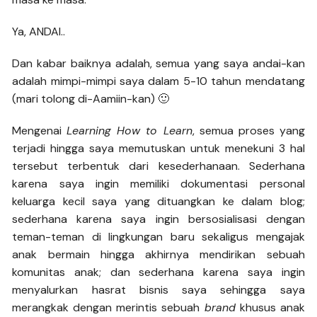
Ya, ANDAI..
Dan kabar baiknya adalah, semua yang saya andai-kan
adalah mimpi-mimpi saya dalam 5-10 tahun mendatang
(mari tolong di-Aamiin-kan) 🙂
Mengenai
Learning How to Learn
, semua proses yang
terjadi hingga saya memutuskan untuk menekuni 3 hal
tersebut terbentuk dari kesederhanaan. Sederhana
karena saya ingin memiliki dokumentasi personal
keluarga kecil saya yang dituangkan ke dalam blog;
sederhana karena saya ingin bersosialisasi dengan
teman-teman di lingkungan baru sekaligus mengajak
anak bermain hingga akhirnya mendirikan sebuah
komunitas anak; dan sederhana karena saya ingin
menyalurkan hasrat bisnis saya sehingga saya
merangkak dengan merintis sebuah
brand
khusus anak