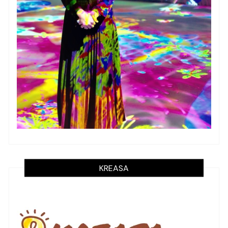
KREASA