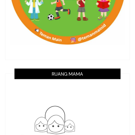
RUANG MAMA