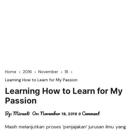
Home
2016
November
18
Learning How to Learn for My Passion
Learning How to Learn for My
Passion
By:
Miranti
On:
November 18, 2016
0 Comment
Masih melanjutkan proses ‘penjajakan’ jurusan ilmu yang