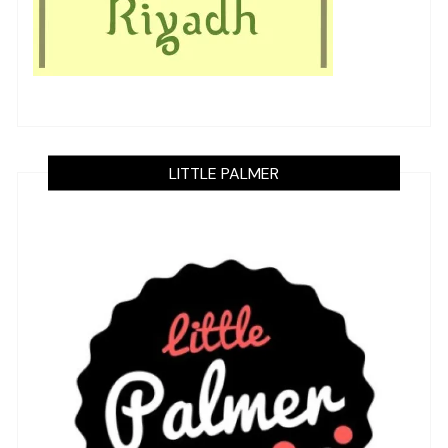
LITTLE PALMER