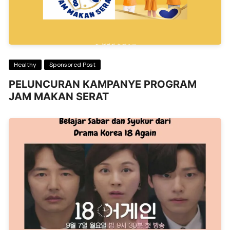
Healthy
Sponsored Post
PELUNCURAN KAMPANYE PROGRAM
JAM MAKAN SERAT