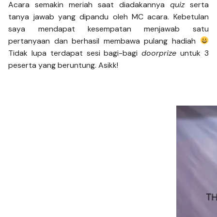
Acara semakin meriah saat diadakannya
quiz
serta
tanya jawab yang dipandu oleh MC acara. Kebetulan
saya mendapat kesempatan menjawab satu
pertanyaan dan berhasil membawa pulang hadiah
Tidak lupa terdapat sesi bagi-bagi
doorprize
untuk 3
peserta yang beruntung. Asikk!