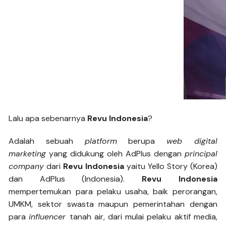
Lalu apa sebenarnya
Revu Indonesia
?
Adalah sebuah
platform
berupa
web digital
marketing
yang didukung oleh AdPlus dengan
principal
company
dari
Revu Indonesia
yaitu Yello Story (Korea)
dan AdPlus (Indonesia).
Revu Indonesia
mempertemukan para pelaku usaha, baik perorangan,
UMKM, sektor swasta maupun pemerintahan dengan
para
influencer
tanah air, dari mulai pelaku aktif media,