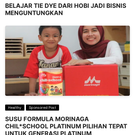
BELAJAR TIE DYE DARI HOBI JADI BISNIS
MENGUNTUNGKAN
Healthy
Sponsored Post
SUSU FORMULA MORINAGA
CHIL*SCHOOL PLATINUM PILIHAN TEPAT
UNTUK GENERASI PLATINUM