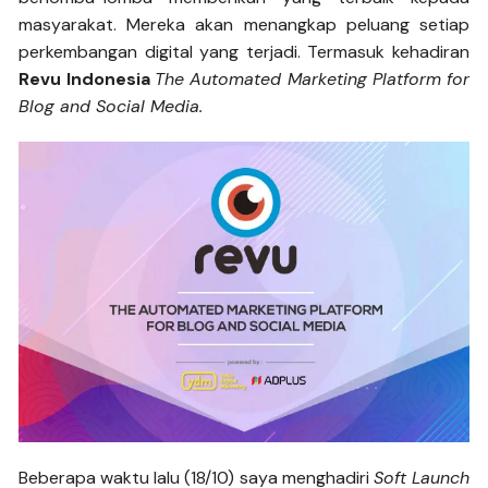
masyarakat. Mereka akan menangkap peluang setiap
perkembangan digital yang terjadi. Termasuk kehadiran
Revu Indonesia
The Automated Marketing Platform
for
Blog and Social Media.
Beberapa waktu lalu (18/10) saya menghadiri
Soft Launch