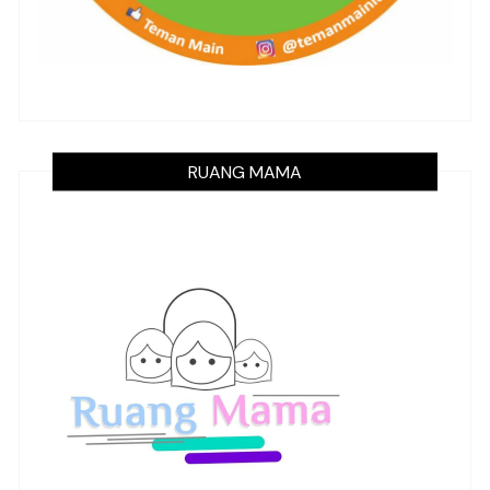
RUANG MAMA