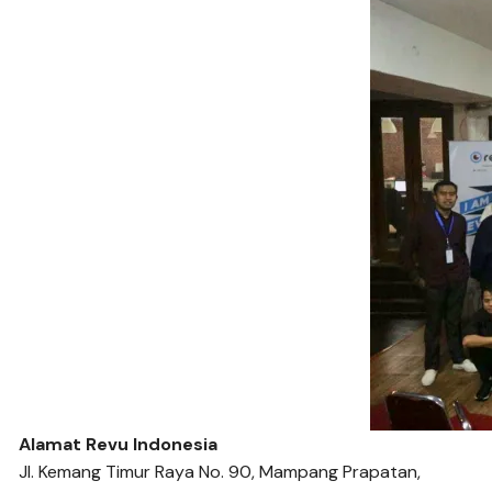
Alamat Revu Indonesia
Jl. Kemang Timur Raya No. 90, Mampang Prapatan,