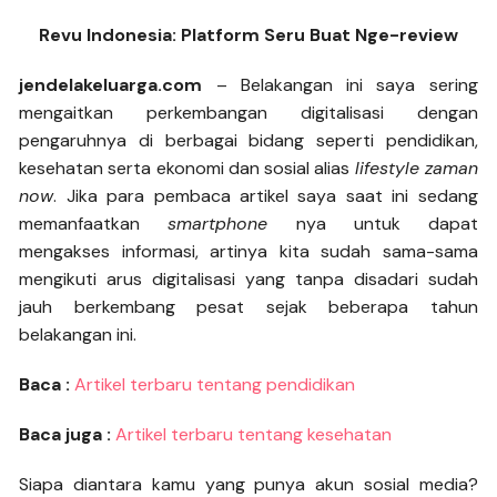
Revu Indonesia: Platform Seru Buat Nge-review
jendelakeluarga.com
– Belakangan ini saya sering
mengaitkan perkembangan digitalisasi dengan
pengaruhnya di berbagai bidang seperti pendidikan,
kesehatan serta ekonomi dan sosial alias
lifestyle zaman
now
. Jika para pembaca artikel saya saat ini sedang
memanfaatkan
smartphone
nya untuk dapat
mengakses informasi, artinya kita sudah sama-sama
mengikuti arus digitalisasi yang tanpa disadari sudah
jauh berkembang pesat sejak beberapa tahun
belakangan ini.
Baca :
Artikel terbaru tentang pendidikan
Baca juga :
Artikel terbaru tentang kesehatan
Siapa diantara kamu yang punya akun sosial media?