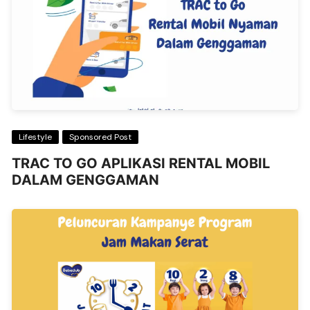
Lifestyle
Sponsored Post
TRAC TO GO APLIKASI RENTAL MOBIL
DALAM GENGGAMAN