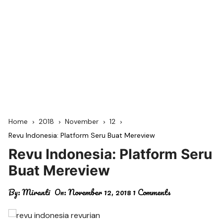
Home
2018
November
12
Revu Indonesia: Platform Seru Buat Mereview
Revu Indonesia: Platform Seru
Buat Mereview
By:
Miranti
On:
November 12, 2018
1 Comments