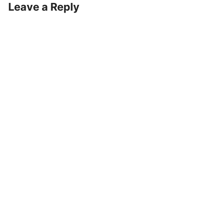
Leave a Reply