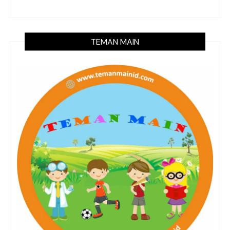
TEMAN MAIN