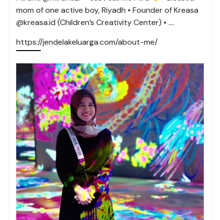
mom of one active boy, Riyadh • Founder of Kreasa
@kreasa.id (Children’s Creativity Center) • ….
https://jendelakeluarga.com/about-me/