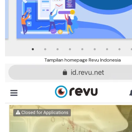
Tampilan homepage Revu Indonesia