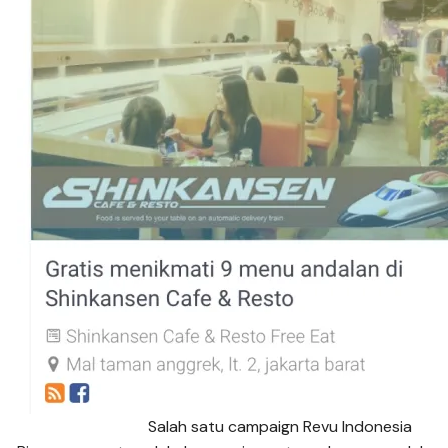
Salah satu campaign Revu Indonesia