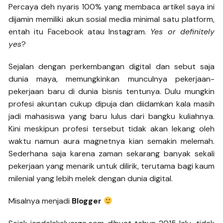
Percaya deh nyaris 100% yang membaca artikel saya ini
dijamin memiliki akun sosial media minimal satu platform,
entah itu Facebook atau Instagram.
Yes or definitely
yes
?
Sejalan dengan perkembangan digital dan sebut saja
dunia maya, memungkinkan munculnya pekerjaan-
pekerjaan baru di dunia bisnis tentunya. Dulu mungkin
profesi akuntan cukup dipuja dan diidamkan kala masih
jadi mahasiswa yang baru lulus dari bangku kuliahnya.
Kini meskipun profesi tersebut tidak akan lekang oleh
waktu namun aura magnetnya kian semakin melemah.
Sederhana saja karena zaman sekarang banyak sekali
pekerjaan yang menarik untuk dilirik, terutama bagi kaum
milenial yang lebih melek dengan dunia digital.
Misalnya menjadi
Blogger