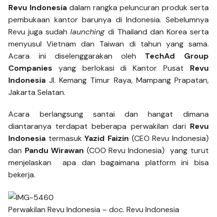
Revu Indonesia
dalam rangka peluncuran produk serta
pembukaan kantor barunya di Indonesia. Sebelumnya
Revu juga sudah
launching
di Thailand dan Korea serta
menyusul Vietnam dan Taiwan di tahun yang sama.
Acara ini diselenggarakan oleh
TechAd Group
Companies
yang berlokasi di Kantor Pusat
Revu
Indonesia
Jl. Kemang Timur Raya, Mampang Prapatan,
Jakarta Selatan.
Acara berlangsung santai dan hangat dimana
diantaranya terdapat beberapa perwakilan dari
Revu
Indonesia
termasuk
Yazid Faizin
(CEO Revu Indonesia)
dan
Pandu Wirawan
(COO Revu Indonesia) yang turut
menjelaskan apa dan bagaimana platform ini bisa
bekerja.
Perwakilan Revu Indonesia – doc. Revu Indonesia