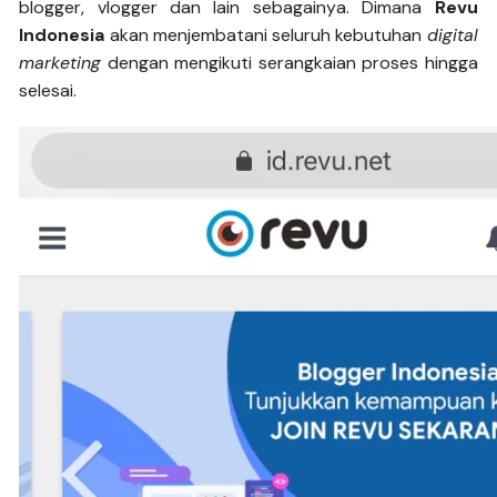
blogger, vlogger dan lain sebagainya. Dimana
Revu
Indonesia
akan menjembatani seluruh kebutuhan
digital
marketing
dengan mengikuti serangkaian proses hingga
selesai.