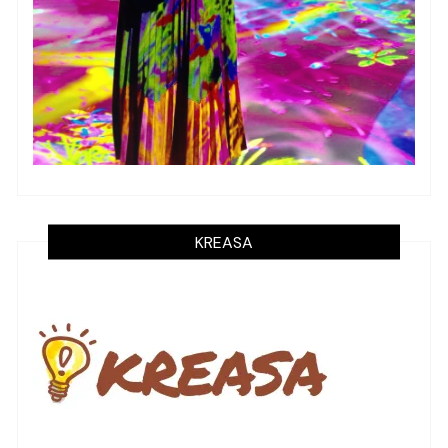
KREASA