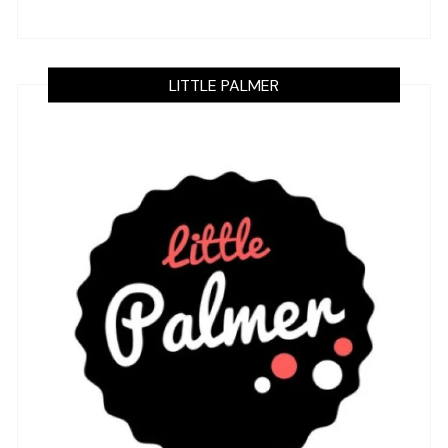
LITTLE PALMER