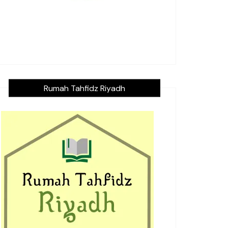
Rumah Tahfidz Riyadh