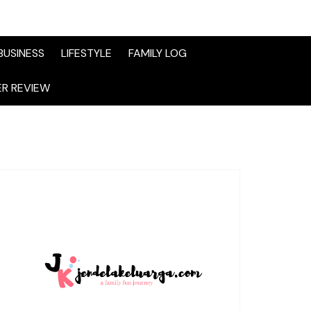
BUSINESS
LIFESTYLE
FAMILY LOG
R REVIEW