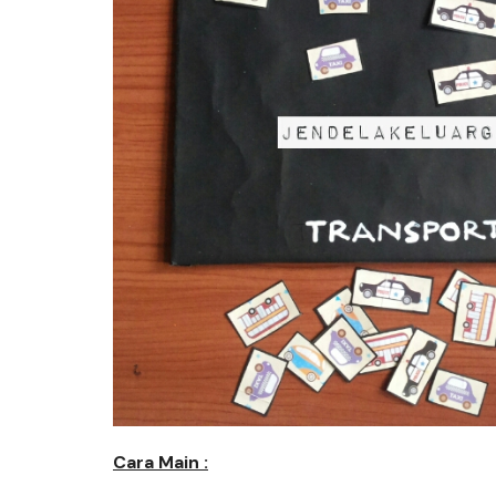
Cara Main :