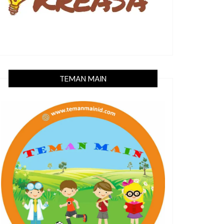
TEMAN MAIN