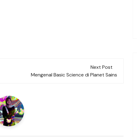
Next Post
Mengenal Basic Science di Planet Sains