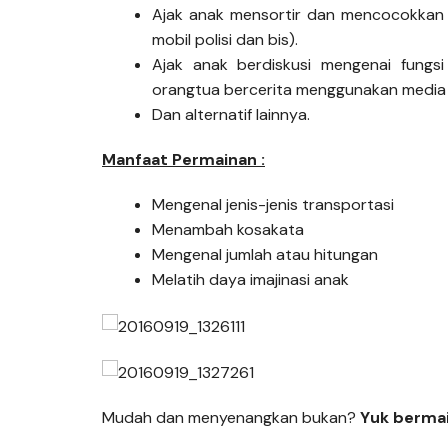
Ajak anak mensortir dan mencocokkan je
mobil polisi dan bis).
Ajak anak berdiskusi mengenai fungs
orangtua bercerita menggunakan media 
Dan alternatif lainnya.
Manfaat Permainan :
Mengenal jenis-jenis transportasi
Menambah kosakata
Mengenal jumlah atau hitungan
Melatih daya imajinasi anak
Mudah dan menyenangkan bukan?
Yuk berma