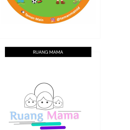
RUANG MAMA