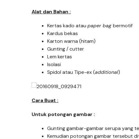
Alat dan Bahan :
Kertas kado atau
paper bag
bermotif
Kardus bekas
Karton warna (hitam)
Gunting / cutter
Lem kertas
Isolasi
Spidol atau Tipe-ex (
additional
)
Cara Buat :
Untuk potongan gambar :
Gunting gambar-gambar serupa yang te
Kemudian potongan gambar tersebut di