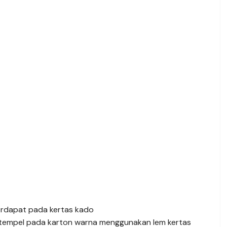
rdapat pada kertas kado
tempel pada karton warna menggunakan lem kertas