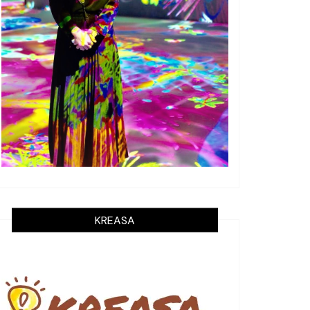
KREASA