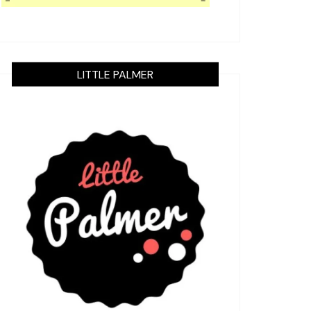
LITTLE PALMER