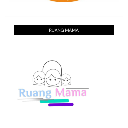
RUANG MAMA