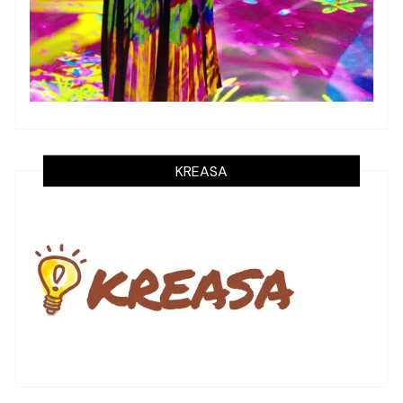
KREASA