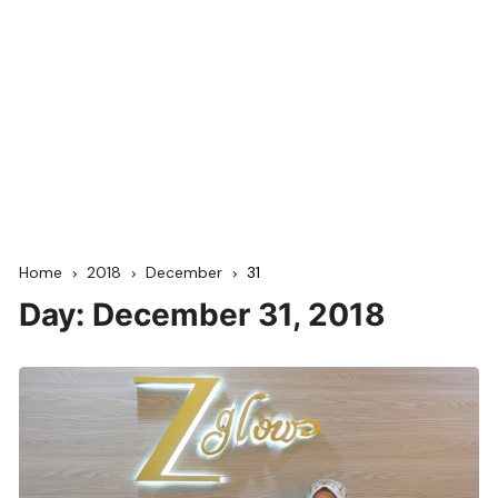
Home
2018
December
31
Day:
December 31, 2018