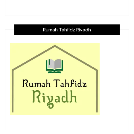
Rumah Tahfidz Riyadh