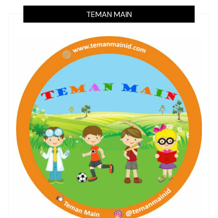
TEMAN MAIN