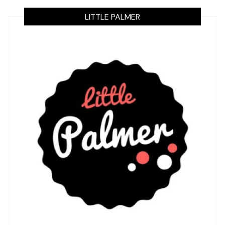
LITTLE PALMER