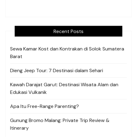
Recent Posts
Sewa Kamar Kost dan Kontrakan di Solok Sumatera
Barat
Dieng Jeep Tour: 7 Destinasi dalam Sehari
Kawah Darajat Garut: Destinasi Wisata Alam dan
Edukasi Vulkanik
Apa Itu Free-Range Parenting?
Gunung Bromo Malang: Private Trip Review &
Itinerary