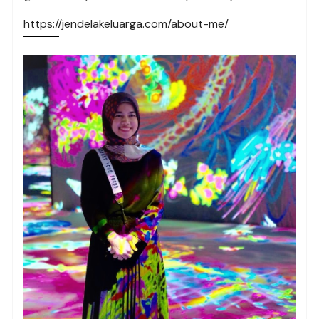
https://jendelakeluarga.com/about-me/