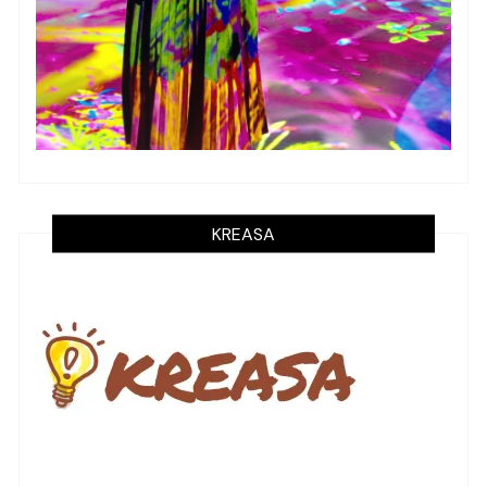
KREASA