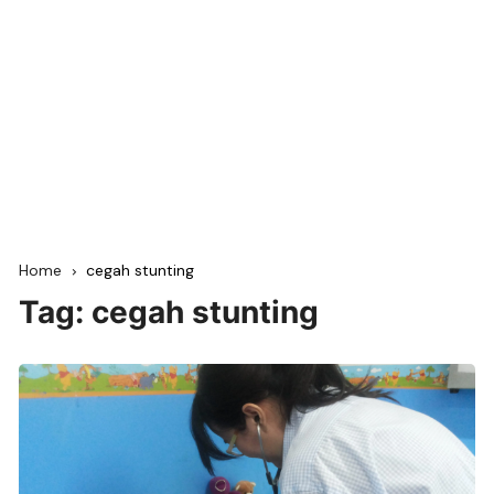
Home
cegah stunting
Tag:
cegah stunting