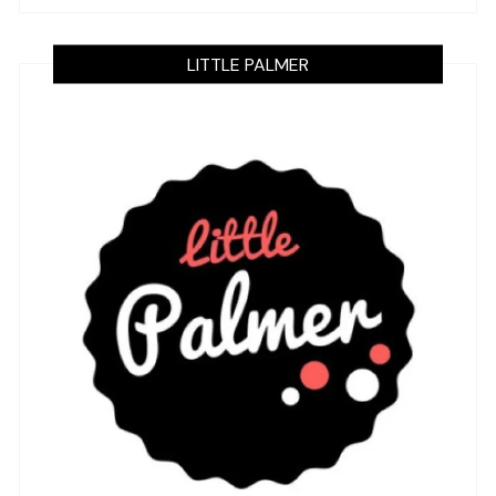
LITTLE PALMER