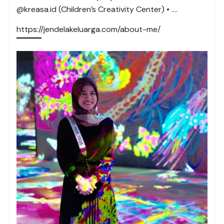
@kreasa.id (Children’s Creativity Center) • ….
https://jendelakeluarga.com/about-me/