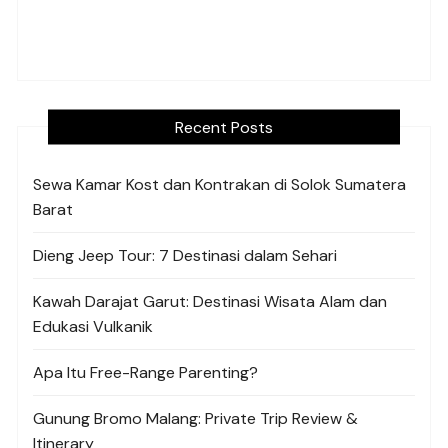
Recent Posts
Sewa Kamar Kost dan Kontrakan di Solok Sumatera
Barat
Dieng Jeep Tour: 7 Destinasi dalam Sehari
Kawah Darajat Garut: Destinasi Wisata Alam dan
Edukasi Vulkanik
Apa Itu Free-Range Parenting?
Gunung Bromo Malang: Private Trip Review &
Itinerary