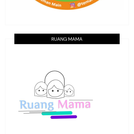
RUANG MAMA