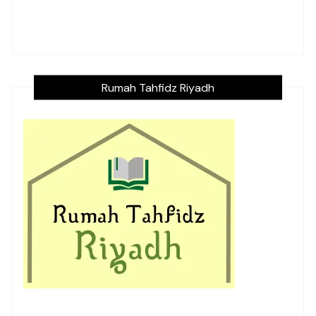
Rumah Tahfidz Riyadh