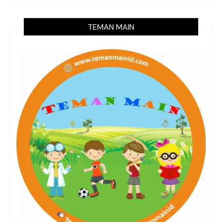
TEMAN MAIN