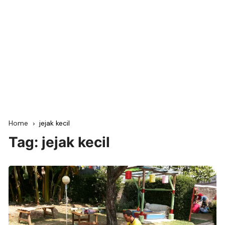
Home
jejak kecil
Tag:
jejak kecil