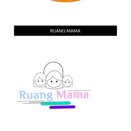
RUANG MAMA