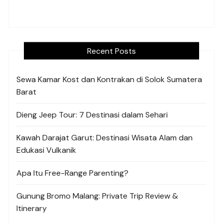
Recent Posts
Sewa Kamar Kost dan Kontrakan di Solok Sumatera
Barat
Dieng Jeep Tour: 7 Destinasi dalam Sehari
Kawah Darajat Garut: Destinasi Wisata Alam dan
Edukasi Vulkanik
Apa Itu Free-Range Parenting?
Gunung Bromo Malang: Private Trip Review &
Itinerary