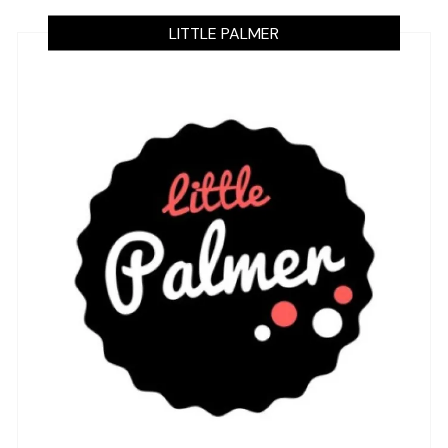
LITTLE PALMER