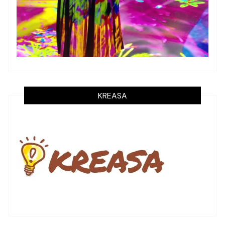
KREASA