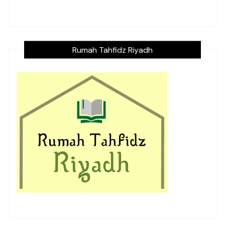
Rumah Tahfidz Riyadh