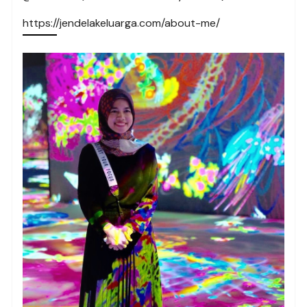
https://jendelakeluarga.com/about-me/