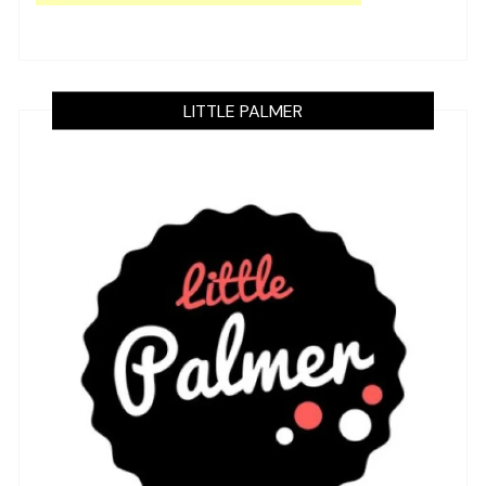
LITTLE PALMER