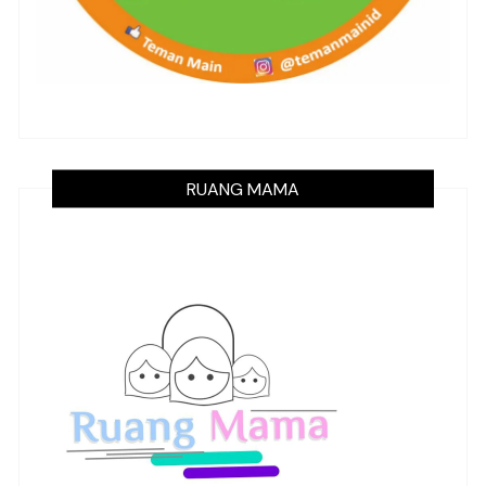
RUANG MAMA