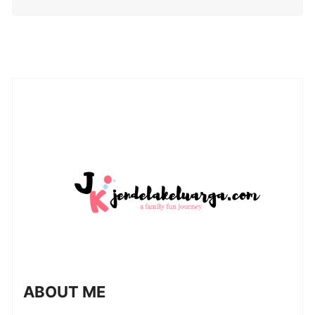
ABOUT ME