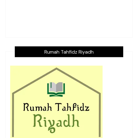
Rumah Tahfidz Riyadh