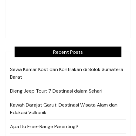
Recent Posts
Sewa Kamar Kost dan Kontrakan di Solok Sumatera
Barat
Dieng Jeep Tour: 7 Destinasi dalam Sehari
Kawah Darajat Garut: Destinasi Wisata Alam dan
Edukasi Vulkanik
Apa Itu Free-Range Parenting?