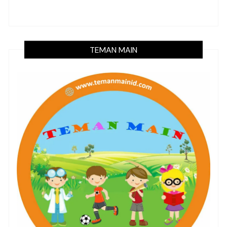
TEMAN MAIN