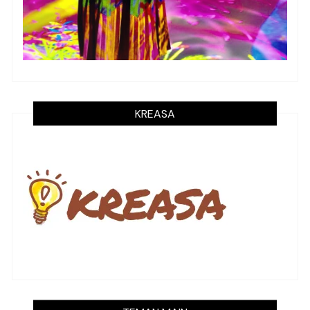
KREASA