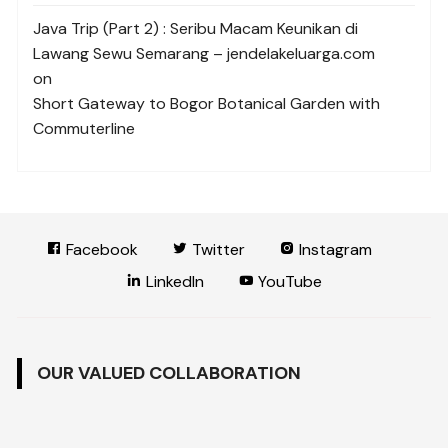
Java Trip (Part 2) : Seribu Macam Keunikan di
Lawang Sewu Semarang – jendelakeluarga.com
on
Short Gateway to Bogor Botanical Garden with
Commuterline
Facebook
Twitter
Instagram
LinkedIn
YouTube
OUR VALUED COLLABORATION