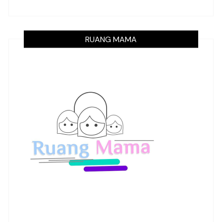
RUANG MAMA