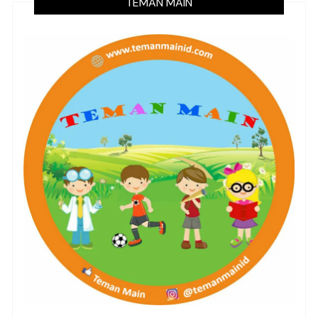
TEMAN MAIN