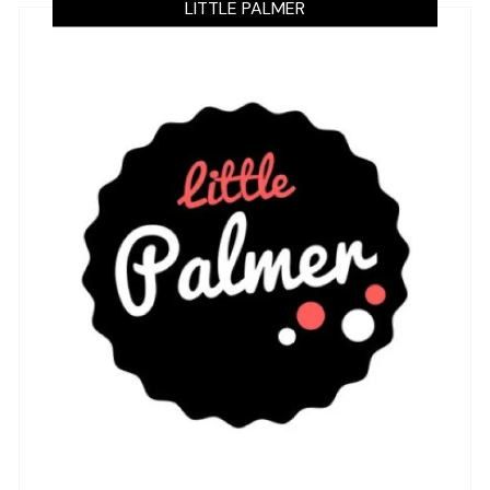
LITTLE PALMER