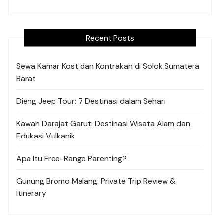
Recent Posts
Sewa Kamar Kost dan Kontrakan di Solok Sumatera
Barat
Dieng Jeep Tour: 7 Destinasi dalam Sehari
Kawah Darajat Garut: Destinasi Wisata Alam dan
Edukasi Vulkanik
Apa Itu Free-Range Parenting?
Gunung Bromo Malang: Private Trip Review &
Itinerary