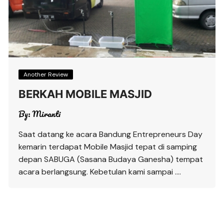
Another Review
BERKAH MOBILE MASJID
By:
Miranti
Saat datang ke acara Bandung Entrepreneurs Day
kemarin terdapat Mobile Masjid tepat di samping
depan SABUGA (Sasana Budaya Ganesha) tempat
acara berlangsung. Kebetulan kami sampai ….