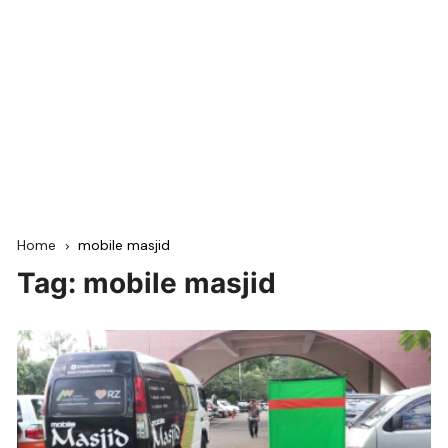
Home
mobile masjid
Tag:
mobile masjid