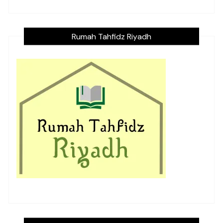
Rumah Tahfidz Riyadh