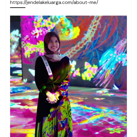
https://jendelakeluarga.com/about-me/