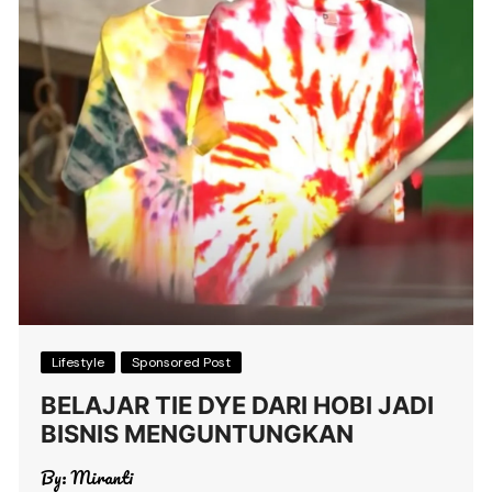
Lifestyle
Sponsored Post
BELAJAR TIE DYE DARI HOBI JADI
BISNIS MENGUNTUNGKAN
By:
Miranti