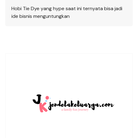
Hobi Tie Dye yang hype saat ini ternyata bisa jadi
ide bisnis menguntungkan