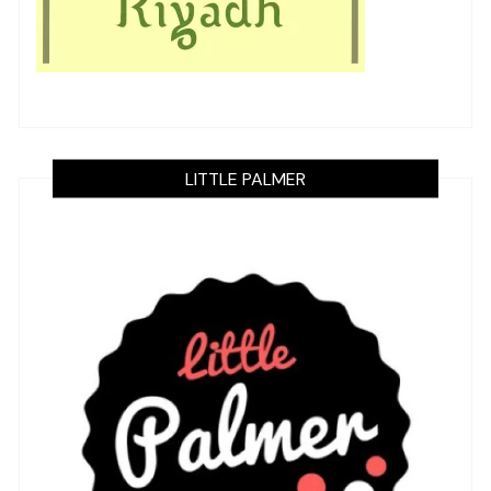
LITTLE PALMER