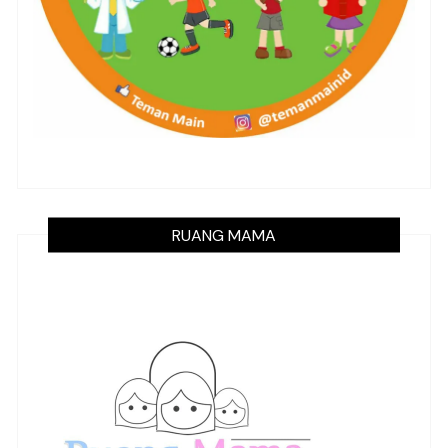
RUANG MAMA