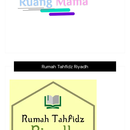
Rumah Tahfidz Riyadh