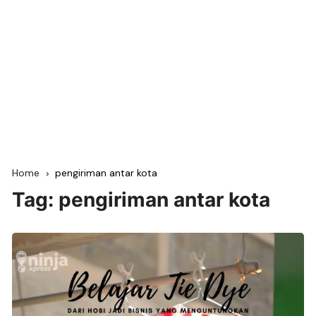
Home
pengiriman antar kota
Tag:
pengiriman antar kota