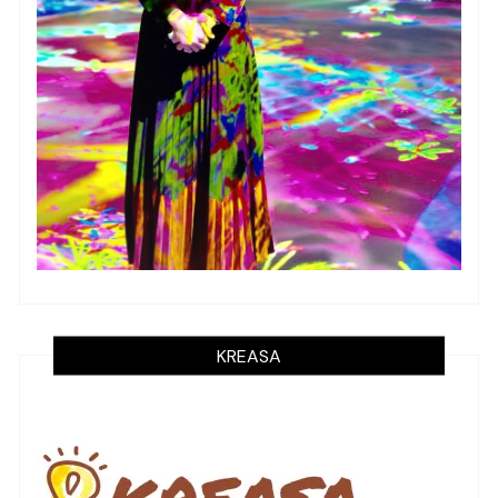
KREASA