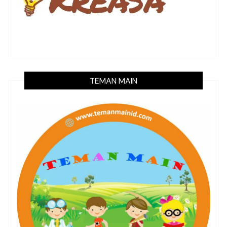
TEMAN MAIN