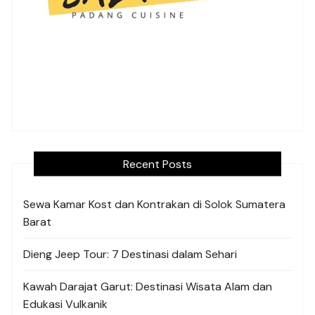
Recent Posts
Sewa Kamar Kost dan Kontrakan di Solok Sumatera
Barat
Dieng Jeep Tour: 7 Destinasi dalam Sehari
Kawah Darajat Garut: Destinasi Wisata Alam dan
Edukasi Vulkanik