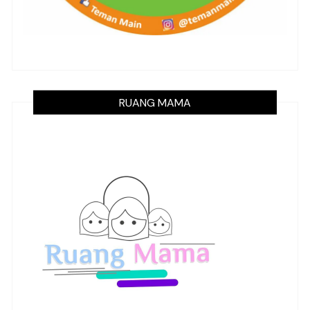
RUANG MAMA