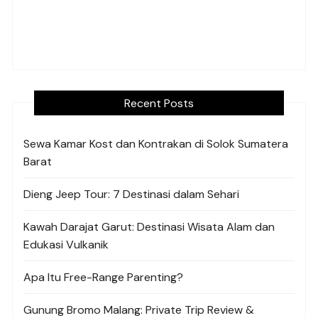
Recent Posts
Sewa Kamar Kost dan Kontrakan di Solok Sumatera
Barat
Dieng Jeep Tour: 7 Destinasi dalam Sehari
Kawah Darajat Garut: Destinasi Wisata Alam dan
Edukasi Vulkanik
Apa Itu Free-Range Parenting?
Gunung Bromo Malang: Private Trip Review &