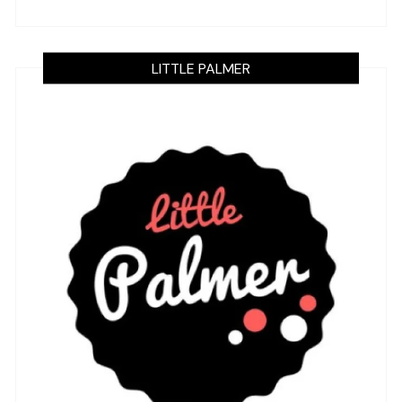
LITTLE PALMER