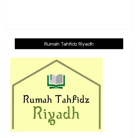
Rumah Tahfidz Riyadh