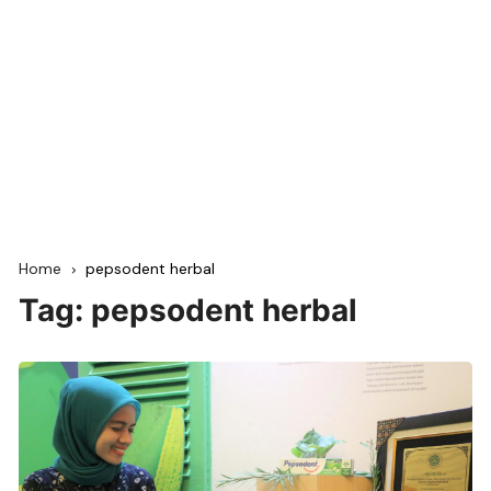
Home
pepsodent herbal
Tag:
pepsodent herbal