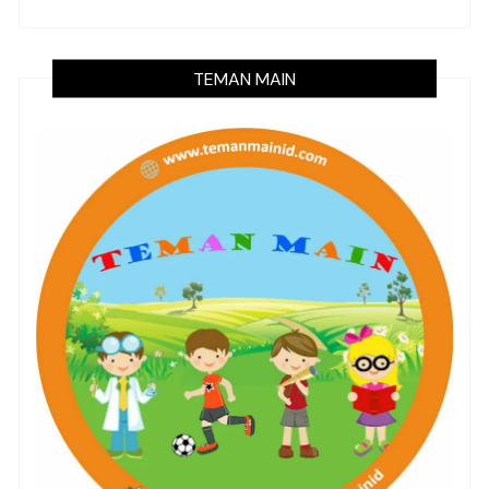
TEMAN MAIN