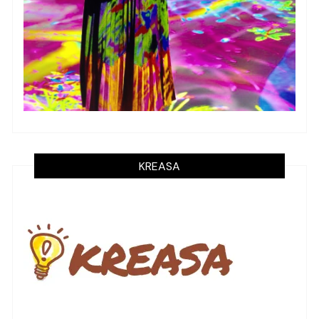
KREASA