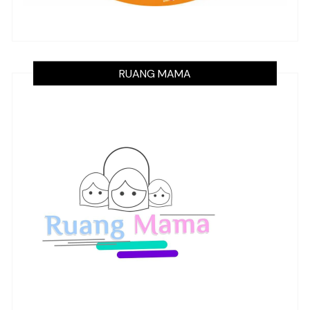
RUANG MAMA