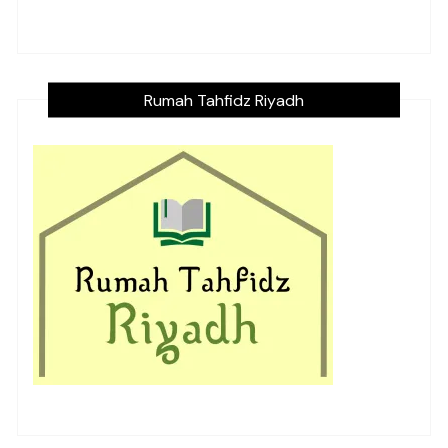
Rumah Tahfidz Riyadh