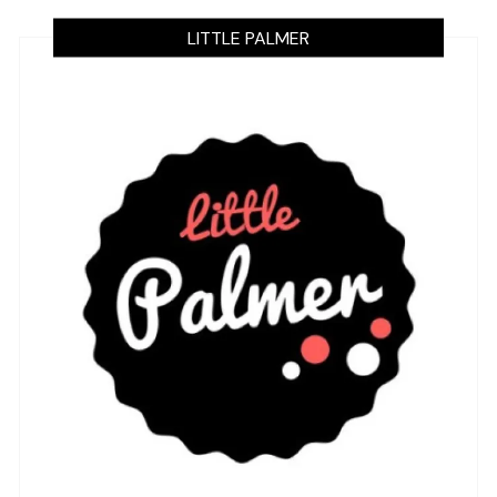
LITTLE PALMER