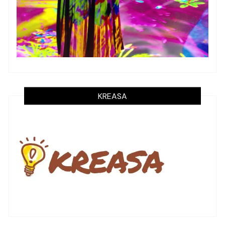
KREASA