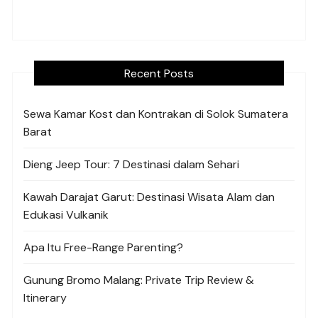
Recent Posts
Sewa Kamar Kost dan Kontrakan di Solok Sumatera
Barat
Dieng Jeep Tour: 7 Destinasi dalam Sehari
Kawah Darajat Garut: Destinasi Wisata Alam dan
Edukasi Vulkanik
Apa Itu Free-Range Parenting?
Gunung Bromo Malang: Private Trip Review &
Itinerary