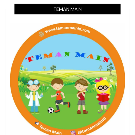
TEMAN MAIN