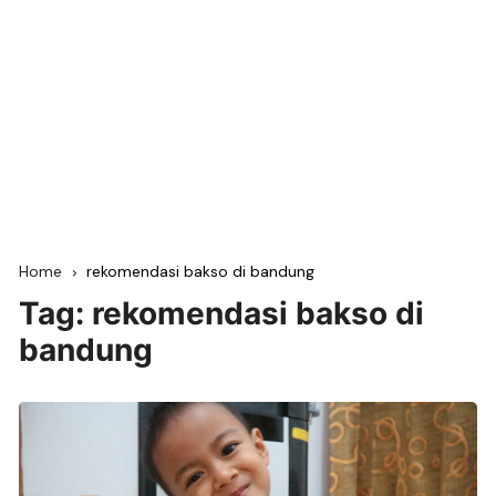
Home
rekomendasi bakso di bandung
Tag:
rekomendasi bakso di
bandung