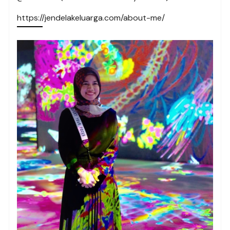
https://jendelakeluarga.com/about-me/