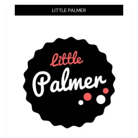
LITTLE PALMER