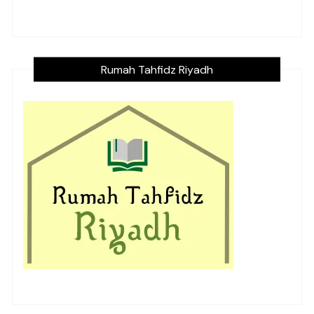
Rumah Tahfidz Riyadh