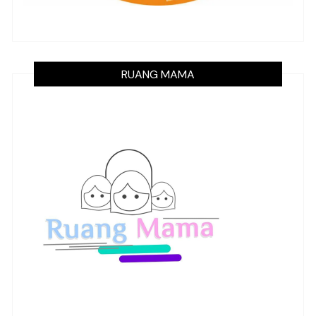
RUANG MAMA