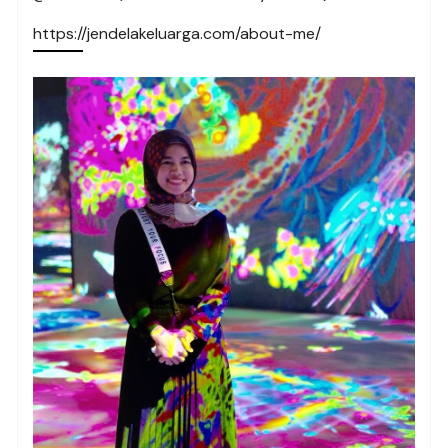
https://jendelakeluarga.com/about-me/