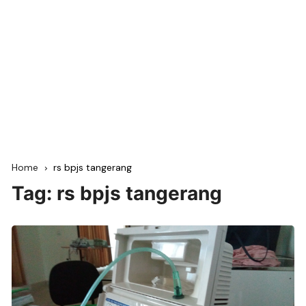
Home
rs bpjs tangerang
Tag:
rs bpjs tangerang