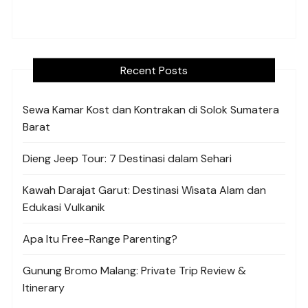
Recent Posts
Sewa Kamar Kost dan Kontrakan di Solok Sumatera
Barat
Dieng Jeep Tour: 7 Destinasi dalam Sehari
Kawah Darajat Garut: Destinasi Wisata Alam dan
Edukasi Vulkanik
Apa Itu Free-Range Parenting?
Gunung Bromo Malang: Private Trip Review &
Itinerary