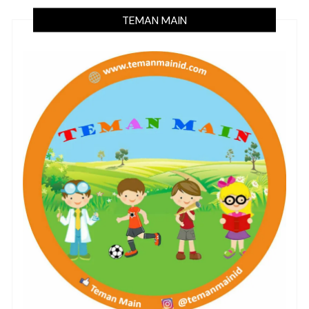
TEMAN MAIN