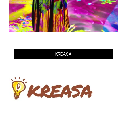
KREASA