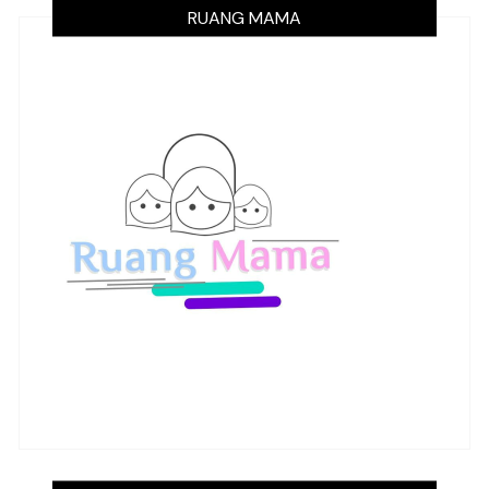
RUANG MAMA