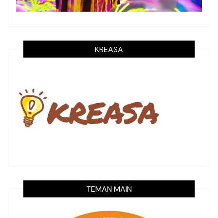
KREASA
TEMAN MAIN