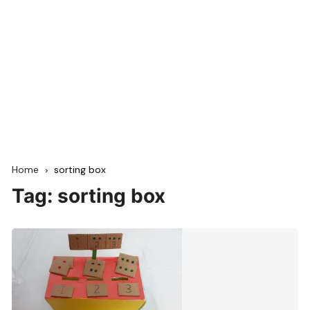
Home
sorting box
Tag:
sorting box