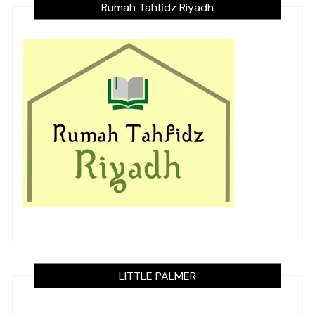
Rumah Tahfidz Riyadh
LITTLE PALMER