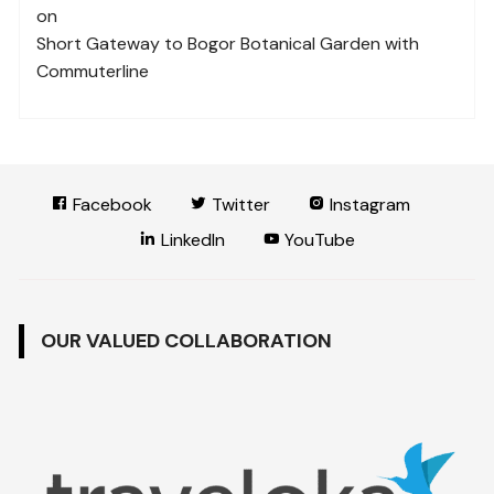
on
Short Gateway to Bogor Botanical Garden with
Commuterline
Facebook
Twitter
Instagram
LinkedIn
YouTube
OUR VALUED COLLABORATION