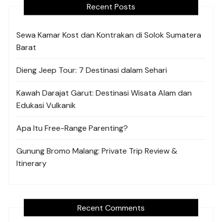
Recent Posts
Sewa Kamar Kost dan Kontrakan di Solok Sumatera
Barat
Dieng Jeep Tour: 7 Destinasi dalam Sehari
Kawah Darajat Garut: Destinasi Wisata Alam dan
Edukasi Vulkanik
Apa Itu Free-Range Parenting?
Gunung Bromo Malang: Private Trip Review &
Itinerary
Recent Comments