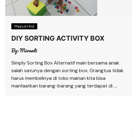
PlayList Kid
DIY SORTING ACTIVITY BOX
By:
Miranti
Simply Sorting Box Alternatif main bersama anak
salah satunya dengan sorting box. Orangtua tidak
harus membelinya di toko mainan kita bisa
manfaatkan barang-barang yang terdapat di ….