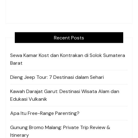
Recent Posts
Sewa Kamar Kost dan Kontrakan di Solok Sumatera
Barat
Dieng Jeep Tour: 7 Destinasi dalam Sehari
Kawah Darajat Garut: Destinasi Wisata Alam dan
Edukasi Vulkanik
Apa Itu Free-Range Parenting?
Gunung Bromo Malang: Private Trip Review &
Itinerary