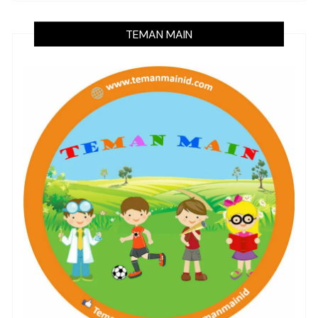
TEMAN MAIN