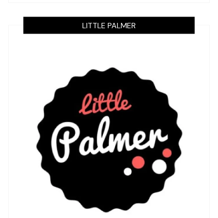
LITTLE PALMER