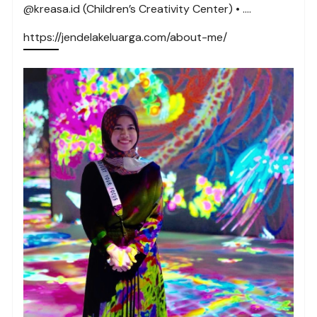
@kreasa.id (Children’s Creativity Center) • ….
https://jendelakeluarga.com/about-me/