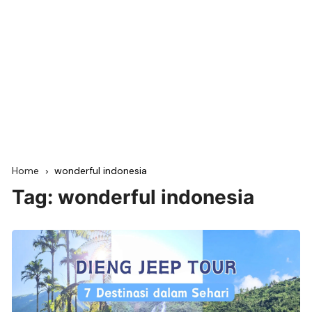
Home
wonderful indonesia
Tag:
wonderful indonesia