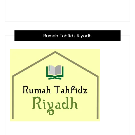
Rumah Tahfidz Riyadh