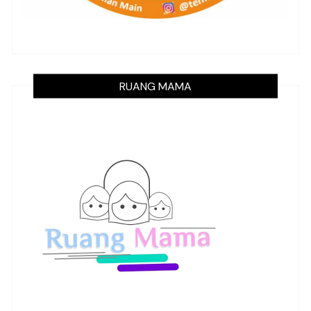
RUANG MAMA