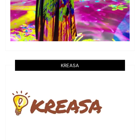
KREASA