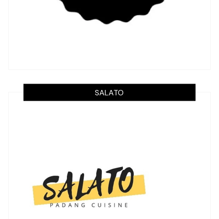
SALATO