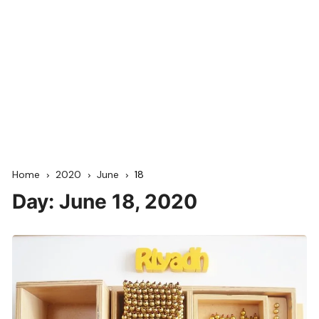
Home
2020
June
18
Day:
June 18, 2020