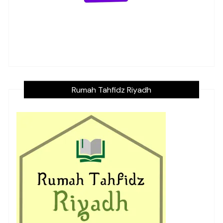
Rumah Tahfidz Riyadh