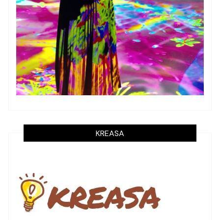
KREASA