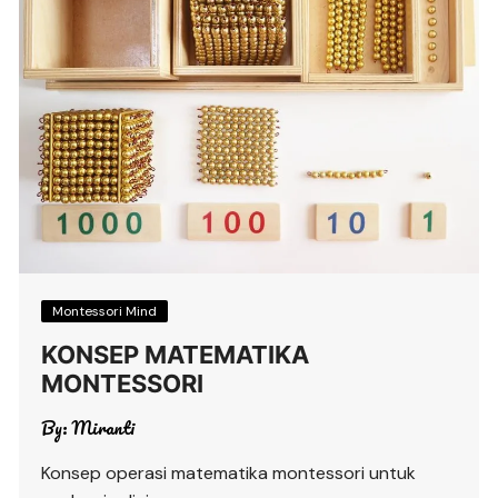
Montessori Mind
KONSEP MATEMATIKA
MONTESSORI
By:
Miranti
Konsep operasi matematika montessori untuk