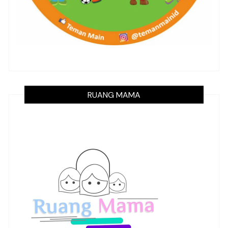
RUANG MAMA