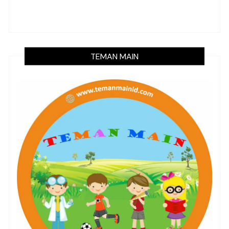
TEMAN MAIN