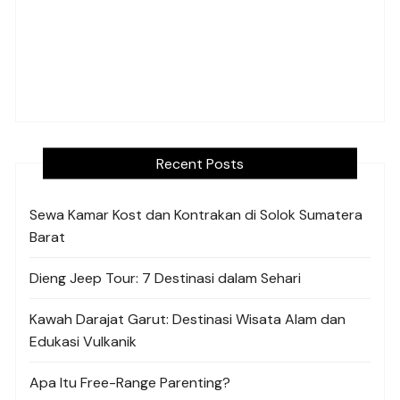
Recent Posts
Sewa Kamar Kost dan Kontrakan di Solok Sumatera
Barat
Dieng Jeep Tour: 7 Destinasi dalam Sehari
Kawah Darajat Garut: Destinasi Wisata Alam dan
Edukasi Vulkanik
Apa Itu Free-Range Parenting?