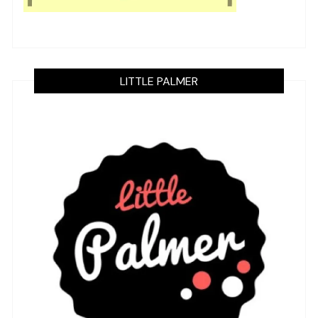
LITTLE PALMER