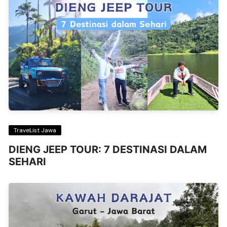
TraveList Jawa
DIENG JEEP TOUR: 7 DESTINASI DALAM
SEHARI