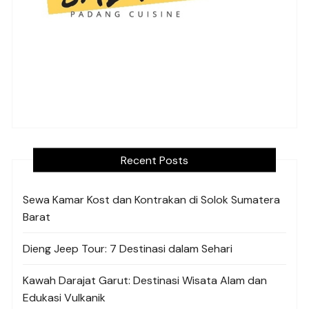
Recent Posts
Sewa Kamar Kost dan Kontrakan di Solok Sumatera
Barat
Dieng Jeep Tour: 7 Destinasi dalam Sehari
Kawah Darajat Garut: Destinasi Wisata Alam dan
Edukasi Vulkanik