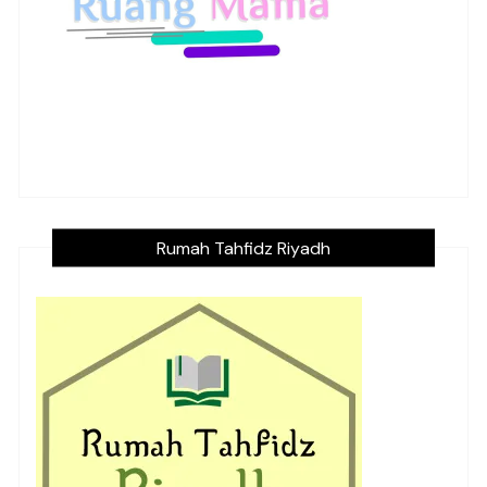
Rumah Tahfidz Riyadh