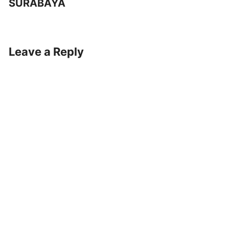
SURABAYA
Leave a Reply