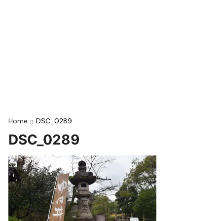
Home
DSC_0289
DSC_0289