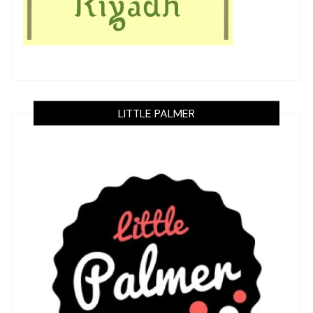
LITTLE PALMER