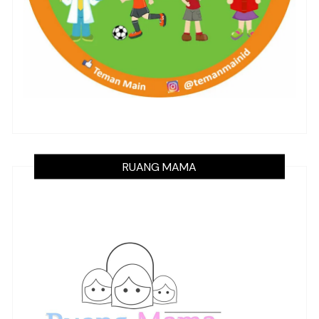
RUANG MAMA