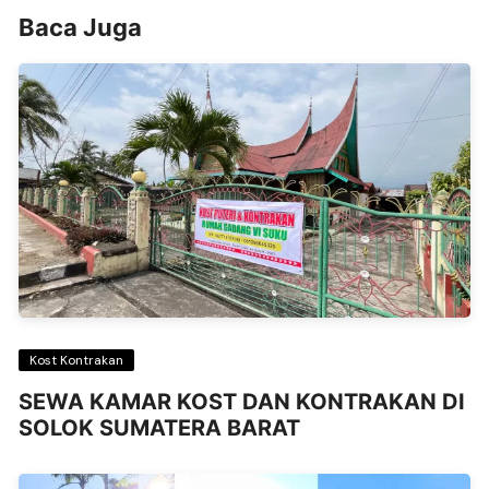
Baca Juga
Kost Kontrakan
SEWA KAMAR KOST DAN KONTRAKAN DI
SOLOK SUMATERA BARAT