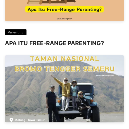
Parenting
APA ITU FREE-RANGE PARENTING?