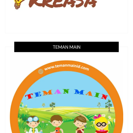
TEMAN MAIN