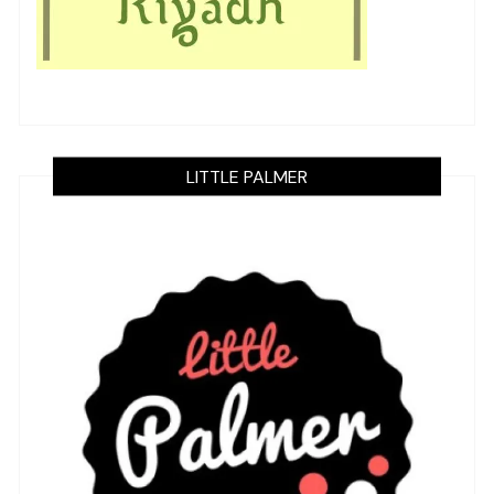
LITTLE PALMER