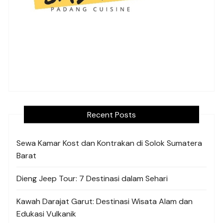
Recent Posts
Sewa Kamar Kost dan Kontrakan di Solok Sumatera
Barat
Dieng Jeep Tour: 7 Destinasi dalam Sehari
Kawah Darajat Garut: Destinasi Wisata Alam dan
Edukasi Vulkanik