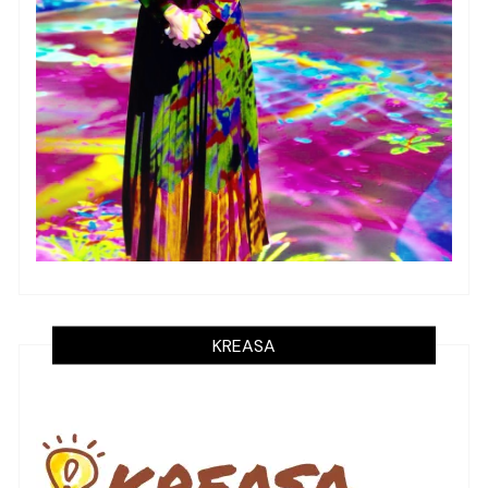
KREASA