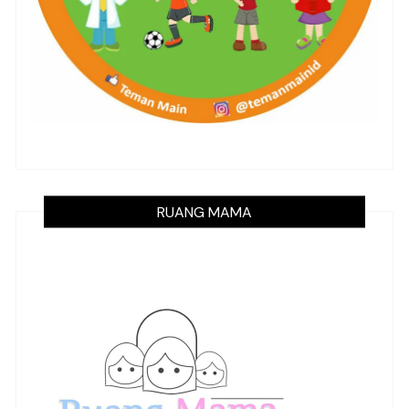
RUANG MAMA