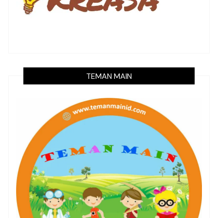
TEMAN MAIN