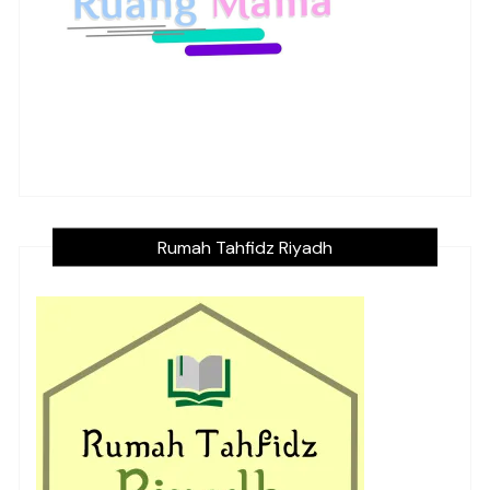
Rumah Tahfidz Riyadh