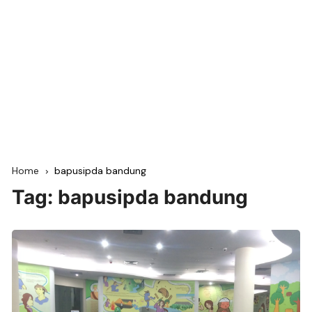
Home
bapusipda bandung
Tag:
bapusipda bandung