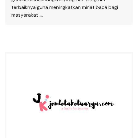
terbaiknya guna meningkatkan minat baca bagi
masyarakat ….