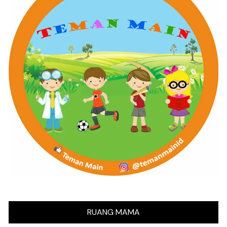
RUANG MAMA