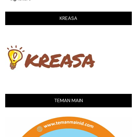
KREASA
TEMAN MAIN