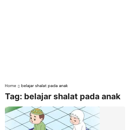
Home
belajar shalat pada anak
Tag:
belajar shalat pada anak