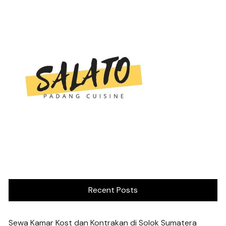
Recent Posts
Sewa Kamar Kost dan Kontrakan di Solok Sumatera