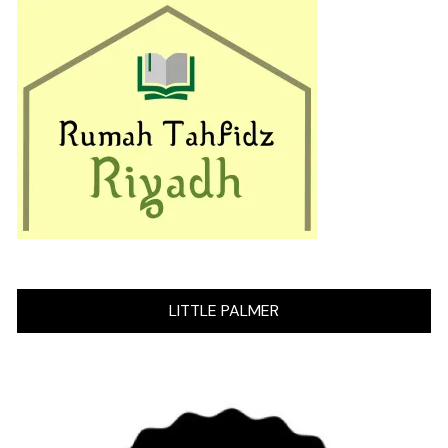
LITTLE PALMER