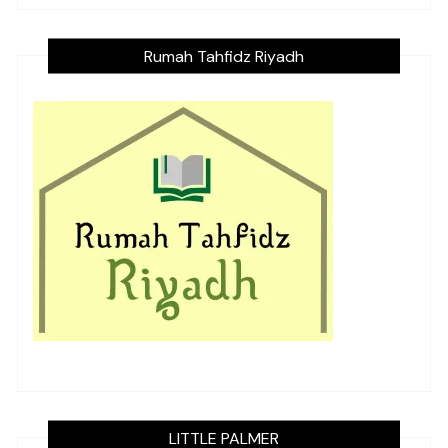
Rumah Tahfidz Riyadh
LITTLE PALMER