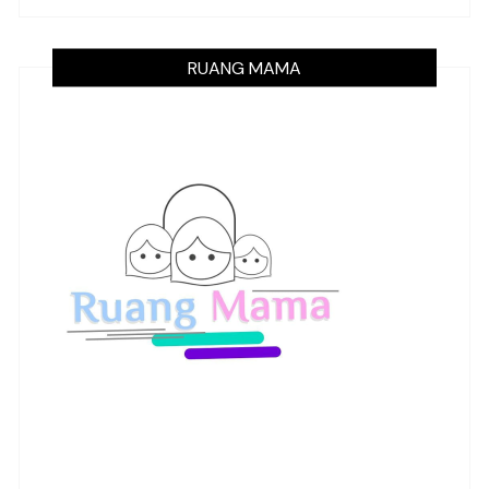
RUANG MAMA