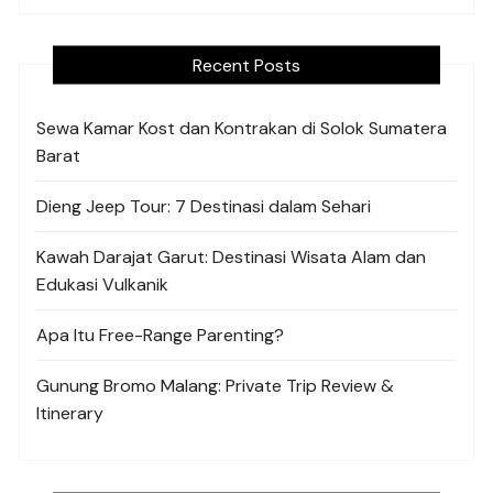
Recent Posts
Sewa Kamar Kost dan Kontrakan di Solok Sumatera
Barat
Dieng Jeep Tour: 7 Destinasi dalam Sehari
Kawah Darajat Garut: Destinasi Wisata Alam dan
Edukasi Vulkanik
Apa Itu Free-Range Parenting?
Gunung Bromo Malang: Private Trip Review &
Itinerary