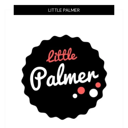
LITTLE PALMER