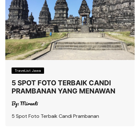
TraveList Jawa
5 SPOT FOTO TERBAIK CANDI
PRAMBANAN YANG MENAWAN
By:
Miranti
5 Spot Foto Terbaik Candi Prambanan