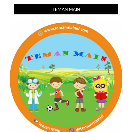
TEMAN MAIN