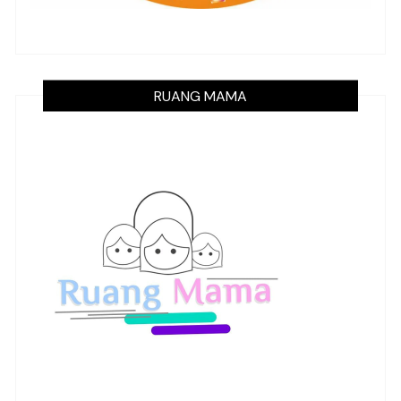
RUANG MAMA