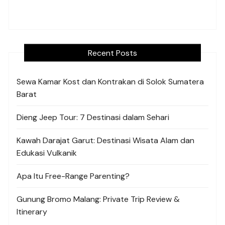
Recent Posts
Sewa Kamar Kost dan Kontrakan di Solok Sumatera
Barat
Dieng Jeep Tour: 7 Destinasi dalam Sehari
Kawah Darajat Garut: Destinasi Wisata Alam dan
Edukasi Vulkanik
Apa Itu Free-Range Parenting?
Gunung Bromo Malang: Private Trip Review &
Itinerary