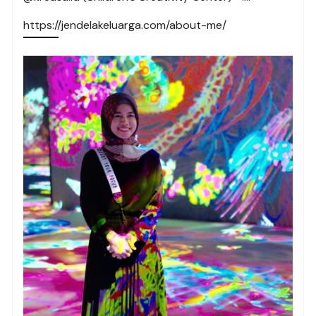
https://jendelakeluarga.com/about-me/