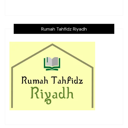
Rumah Tahfidz Riyadh