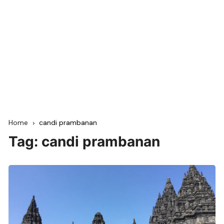
Home
candi prambanan
Tag:
candi prambanan