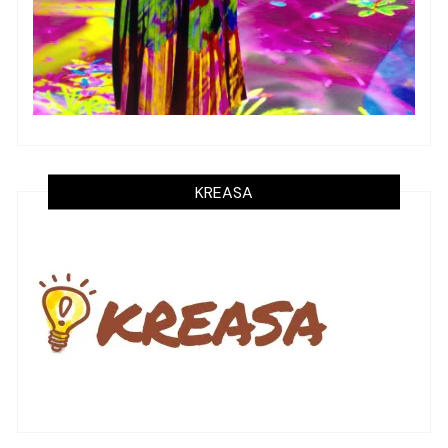
KREASA