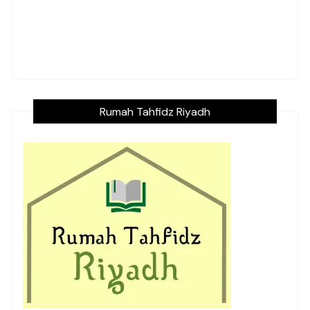
Rumah Tahfidz Riyadh