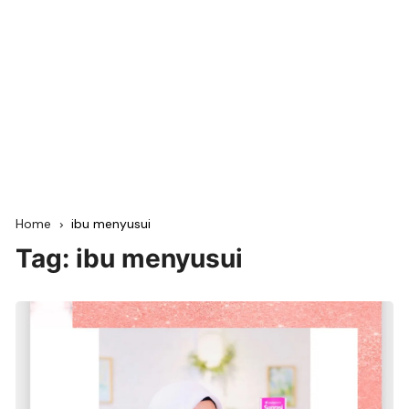
Home
ibu menyusui
Tag:
ibu menyusui