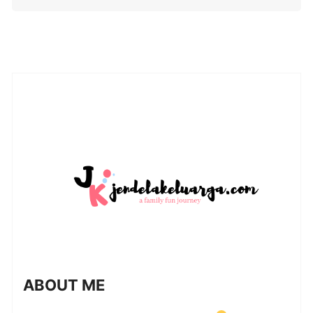
ABOUT ME