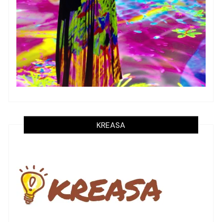
KREASA