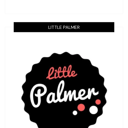
LITTLE PALMER