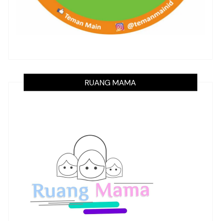
RUANG MAMA