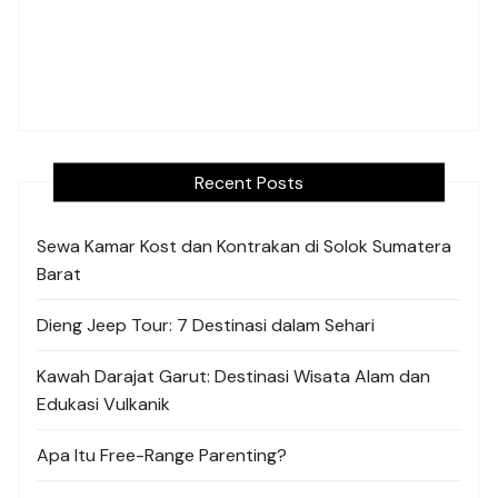
Recent Posts
Sewa Kamar Kost dan Kontrakan di Solok Sumatera
Barat
Dieng Jeep Tour: 7 Destinasi dalam Sehari
Kawah Darajat Garut: Destinasi Wisata Alam dan
Edukasi Vulkanik
Apa Itu Free-Range Parenting?