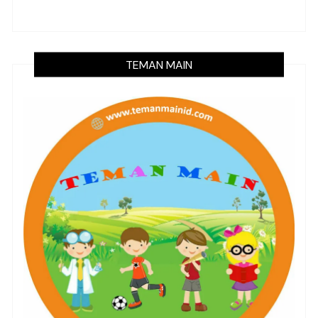
TEMAN MAIN