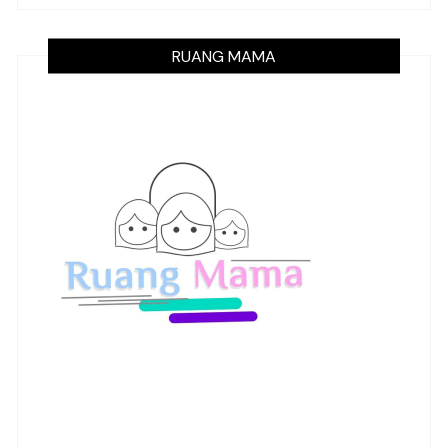
RUANG MAMA