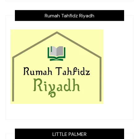
Rumah Tahfidz Riyadh
LITTLE PALMER