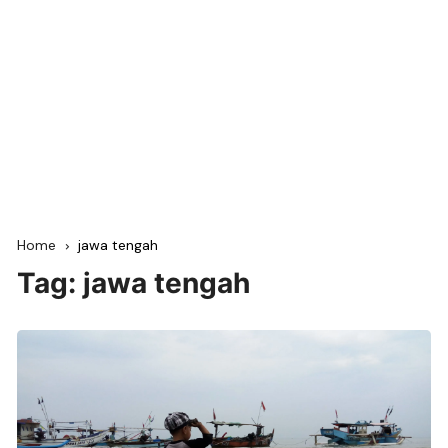
Home
jawa tengah
Tag:
jawa tengah