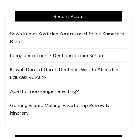
Recent Posts
Sewa Kamar Kost dan Kontrakan di Solok Sumatera
Barat
Dieng Jeep Tour: 7 Destinasi dalam Sehari
Kawah Darajat Garut: Destinasi Wisata Alam dan
Edukasi Vulkanik
Apa Itu Free-Range Parenting?
Gunung Bromo Malang: Private Trip Review &
Itinerary