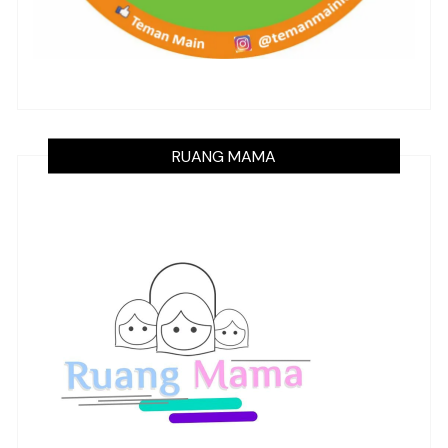
RUANG MAMA