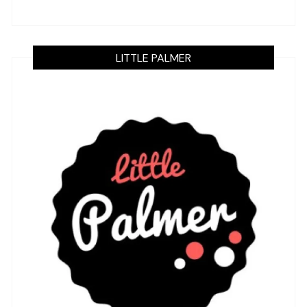
LITTLE PALMER