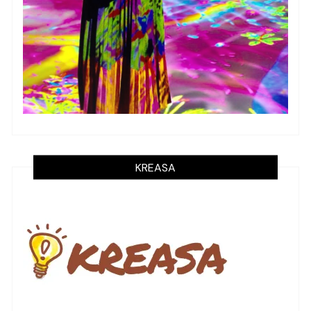
KREASA