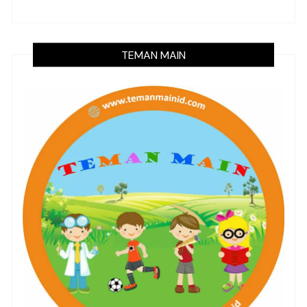
TEMAN MAIN