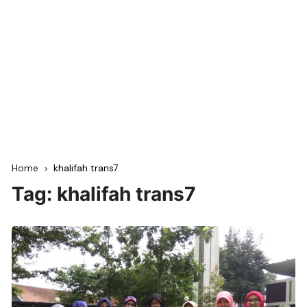
Home
khalifah trans7
Tag:
khalifah trans7