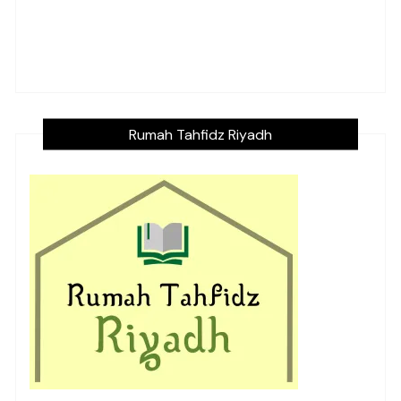
Rumah Tahfidz Riyadh