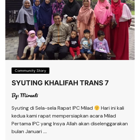
Community Story
SYUTING KHALIFAH TRANS 7
By:
Miranti
Syuting di Sela-sela Rapat IPC Milad
Hari ini kali
kedua kami rapat mempersiapkan acara Milad
Pertama IPC yang Insya Allah akan diselenggarakan
bulan Januari ….