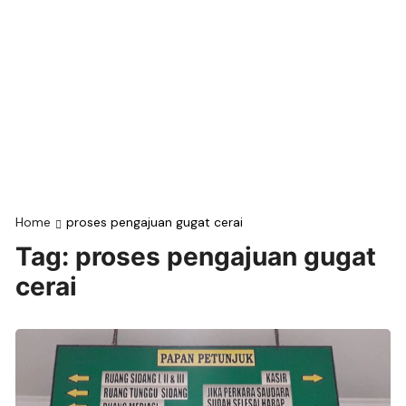
Home
proses pengajuan gugat cerai
Tag:
proses pengajuan gugat
cerai