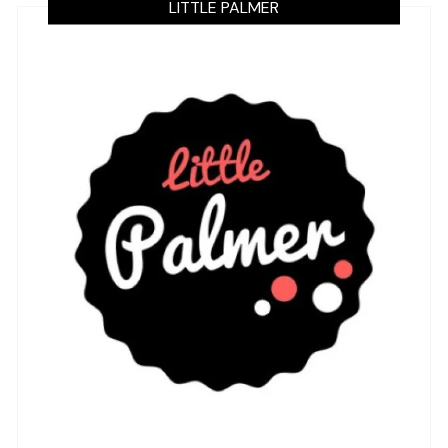
LITTLE PALMER