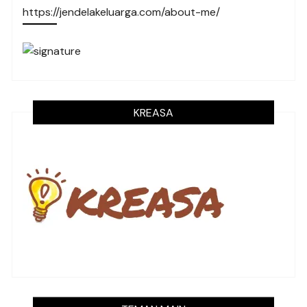
https://jendelakeluarga.com/about-me/
KREASA