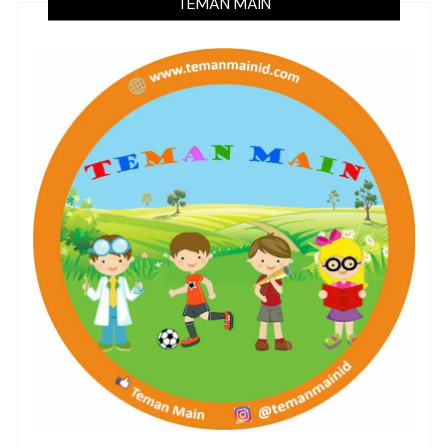
TEMAN MAIN