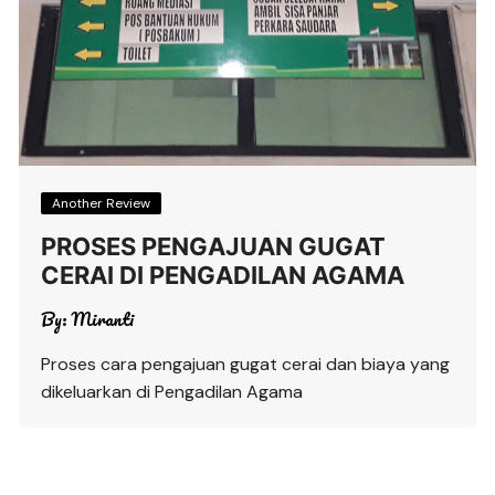
Another Review
PROSES PENGAJUAN GUGAT
CERAI DI PENGADILAN AGAMA
By:
Miranti
Proses cara pengajuan gugat cerai dan biaya yang
dikeluarkan di Pengadilan Agama