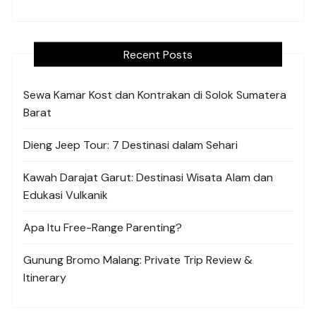
Recent Posts
Sewa Kamar Kost dan Kontrakan di Solok Sumatera
Barat
Dieng Jeep Tour: 7 Destinasi dalam Sehari
Kawah Darajat Garut: Destinasi Wisata Alam dan
Edukasi Vulkanik
Apa Itu Free-Range Parenting?
Gunung Bromo Malang: Private Trip Review &
Itinerary