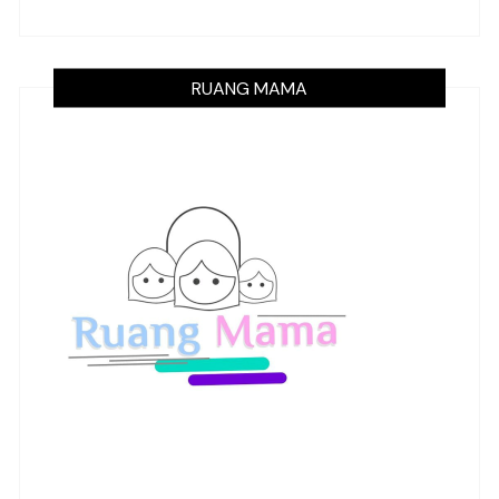
RUANG MAMA