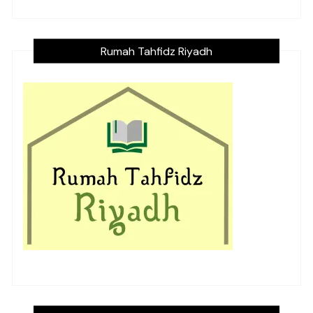
Rumah Tahfidz Riyadh