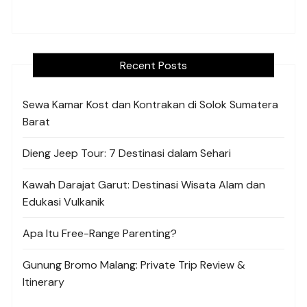
Recent Posts
Sewa Kamar Kost dan Kontrakan di Solok Sumatera
Barat
Dieng Jeep Tour: 7 Destinasi dalam Sehari
Kawah Darajat Garut: Destinasi Wisata Alam dan
Edukasi Vulkanik
Apa Itu Free-Range Parenting?
Gunung Bromo Malang: Private Trip Review &
Itinerary