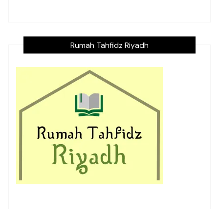
Rumah Tahfidz Riyadh