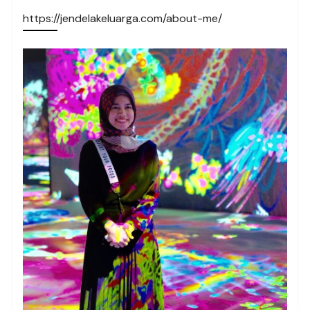
https://jendelakeluarga.com/about-me/