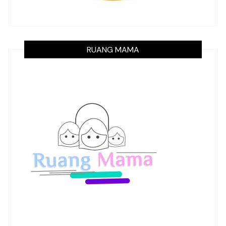
RUANG MAMA