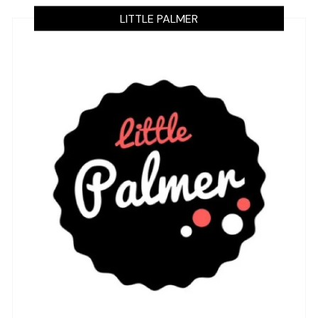
LITTLE PALMER