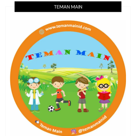
TEMAN MAIN