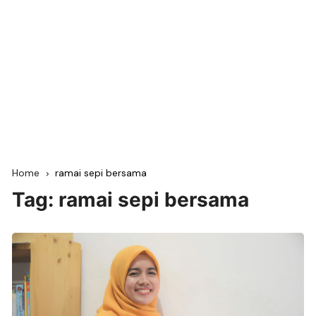
Home
ramai sepi bersama
Tag:
ramai sepi bersama