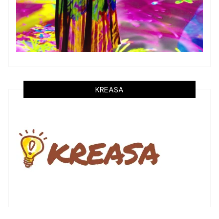
KREASA