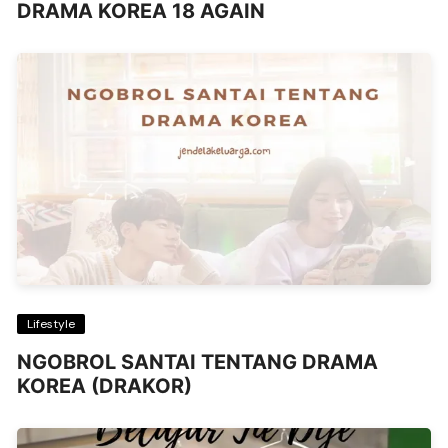
DRAMA KOREA 18 AGAIN
Lifestyle
NGOBROL SANTAI TENTANG DRAMA
KOREA (DRAKOR)