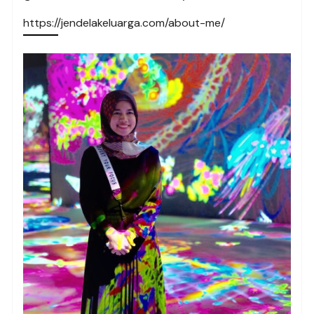
https://jendelakeluarga.com/about-me/