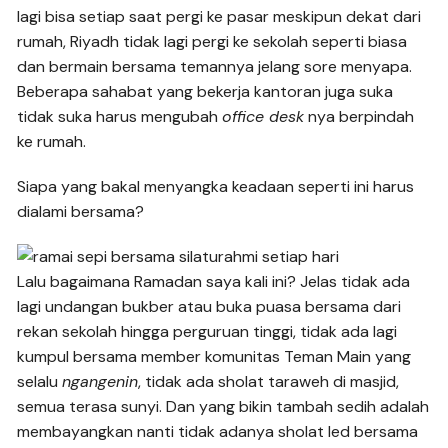
lagi bisa setiap saat pergi ke pasar meskipun dekat dari
rumah, Riyadh tidak lagi pergi ke sekolah seperti biasa
dan bermain bersama temannya jelang sore menyapa.
Beberapa sahabat yang bekerja kantoran juga suka
tidak suka harus mengubah
office desk
nya berpindah
ke rumah.
Siapa yang bakal menyangka keadaan seperti ini harus
dialami bersama?
Lalu bagaimana Ramadan saya kali ini? Jelas tidak ada
lagi undangan bukber atau buka puasa bersama dari
rekan sekolah hingga perguruan tinggi, tidak ada lagi
kumpul bersama member komunitas Teman Main yang
selalu
ngangenin
, tidak ada sholat taraweh di masjid,
semua terasa sunyi. Dan yang bikin tambah sedih adalah
membayangkan nanti tidak adanya sholat Ied bersama