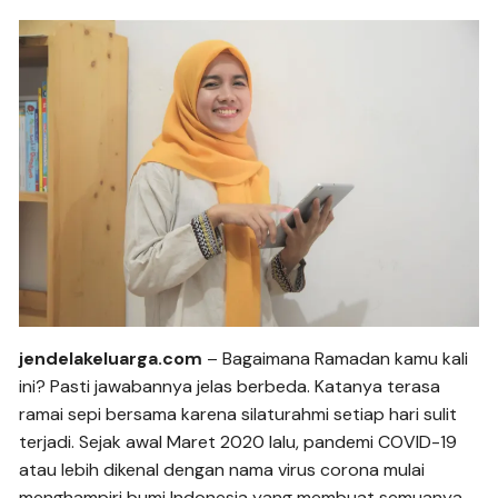
jendelakeluarga.com
– Bagaimana Ramadan kamu kali
ini? Pasti jawabannya jelas berbeda. Katanya terasa
ramai sepi bersama karena silaturahmi setiap hari sulit
terjadi. Sejak awal Maret 2020 lalu, pandemi COVID-19
atau lebih dikenal dengan nama virus corona mulai
menghampiri bumi Indonesia yang membuat semuanya