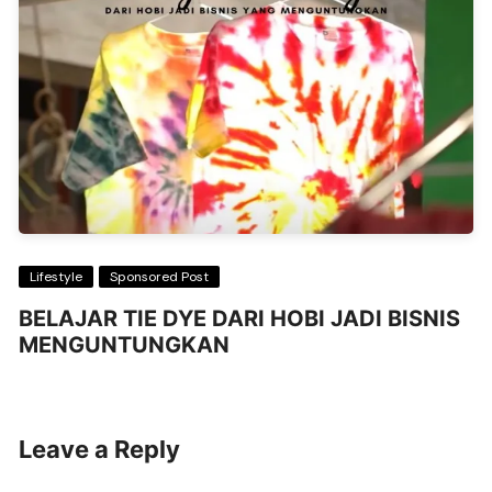
Lifestyle
Sponsored Post
BELAJAR TIE DYE DARI HOBI JADI BISNIS
MENGUNTUNGKAN
Leave a Reply