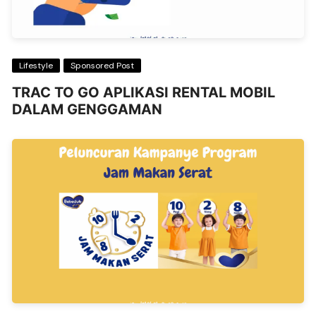
Lifestyle
Sponsored Post
TRAC TO GO APLIKASI RENTAL MOBIL
DALAM GENGGAMAN