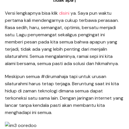
tidak apa
|
Versi lengkapnya bisa klik
disini
ya. Saya pun waktu
pertama kali mendengarnya cukup terbawa perasaan.
Rasa sedih, haru, semangat, optimis, bersatu menjadi
satu. Lagu penyemangat sekaligus pengingat ini
memberi pesan pada kita semua bahwa apapun yang
terjadi, tidak ada yang lebih penting dari menjalin
silaturahmi. Semua mengalaminya, ramai sepi ini kita
alami bersama, semua pasti ada solusi dan hikmahnya.
Meskipun semua #dirumahaja tapi untuk urusan
silaturahmi harus tetap terjaga. Beruntung saat ini kita
hidup di zaman teknologi dimana semua dapat
terkoneksi satu sama lain. Dengan jaringan internet yang
lancar tanpa kendala pasti akan membantu kita
menghadapi ini semua.