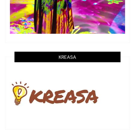
KREASA