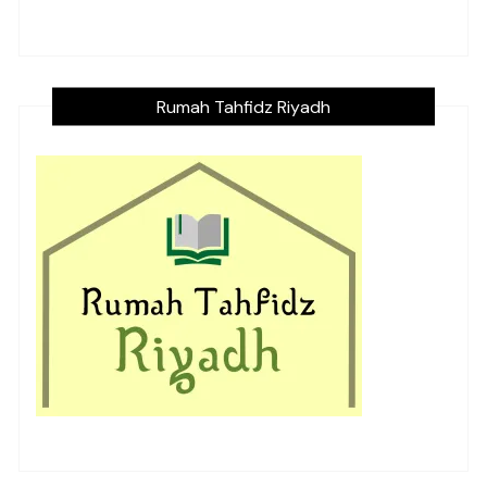
Rumah Tahfidz Riyadh