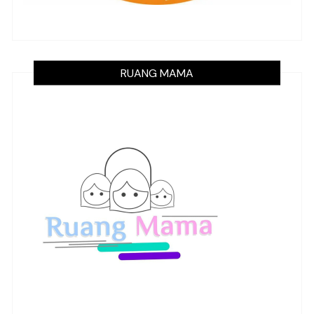
RUANG MAMA