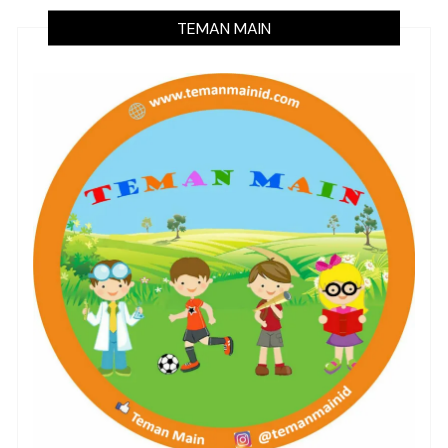
TEMAN MAIN