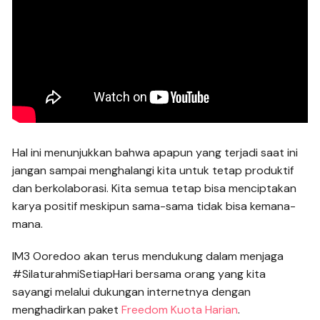
Hal ini menunjukkan bahwa apapun yang terjadi saat ini
jangan sampai menghalangi kita untuk tetap produktif
dan berkolaborasi. Kita semua tetap bisa menciptakan
karya positif meskipun sama-sama tidak bisa kemana-
mana.
IM3 Ooredoo akan terus mendukung dalam menjaga
#SilaturahmiSetiapHari bersama orang yang kita
sayangi melalui dukungan internetnya dengan
menghadirkan paket
Freedom Kuota Harian
.