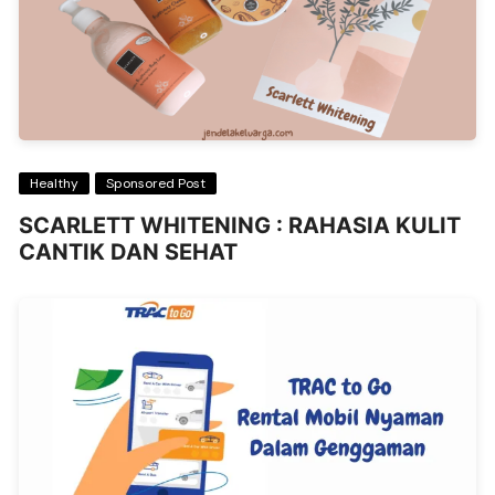
Healthy
Sponsored Post
SCARLETT WHITENING : RAHASIA KULIT
CANTIK DAN SEHAT