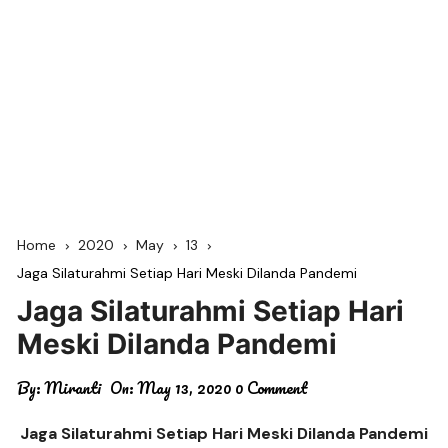
Home
2020
May
13
Jaga Silaturahmi Setiap Hari Meski Dilanda Pandemi
Jaga Silaturahmi Setiap Hari
Meski Dilanda Pandemi
By:
Miranti
On:
May 13, 2020
0 Comment
Jaga Silaturahmi Setiap Hari Meski Dilanda Pandemi