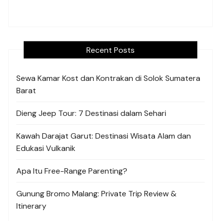
Recent Posts
Sewa Kamar Kost dan Kontrakan di Solok Sumatera
Barat
Dieng Jeep Tour: 7 Destinasi dalam Sehari
Kawah Darajat Garut: Destinasi Wisata Alam dan
Edukasi Vulkanik
Apa Itu Free-Range Parenting?
Gunung Bromo Malang: Private Trip Review &
Itinerary