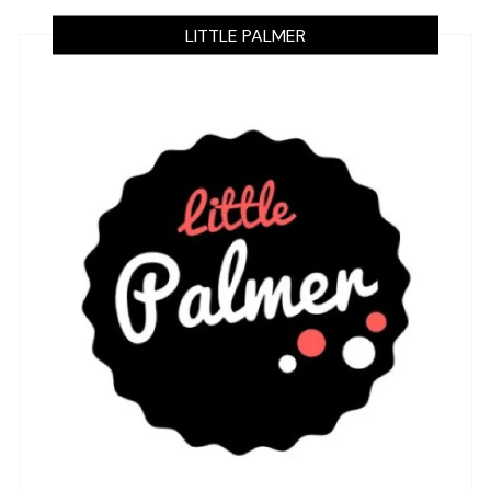
LITTLE PALMER