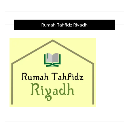
Rumah Tahfidz Riyadh