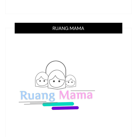
RUANG MAMA