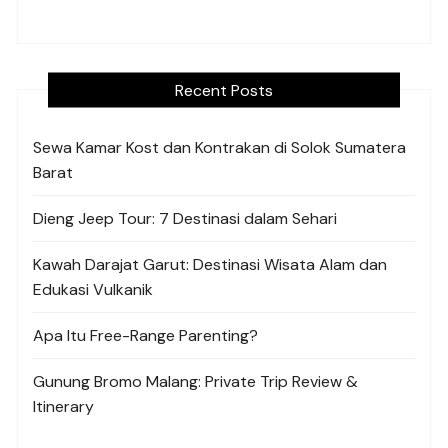
Recent Posts
Sewa Kamar Kost dan Kontrakan di Solok Sumatera
Barat
Dieng Jeep Tour: 7 Destinasi dalam Sehari
Kawah Darajat Garut: Destinasi Wisata Alam dan
Edukasi Vulkanik
Apa Itu Free-Range Parenting?
Gunung Bromo Malang: Private Trip Review &
Itinerary