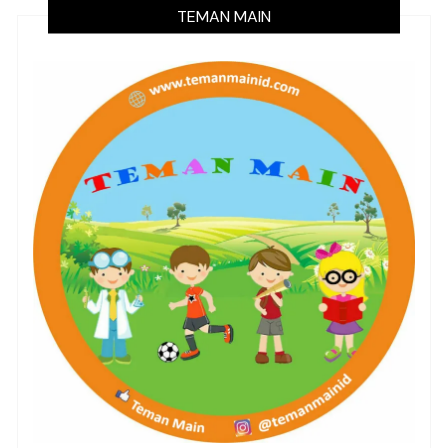
TEMAN MAIN