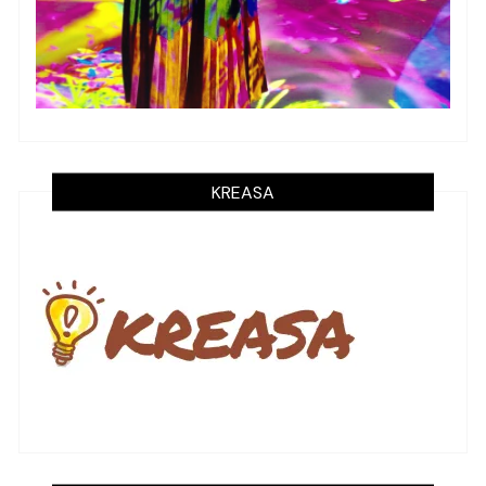
KREASA