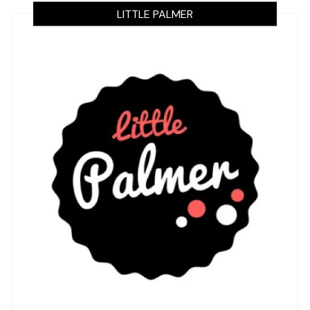
LITTLE PALMER