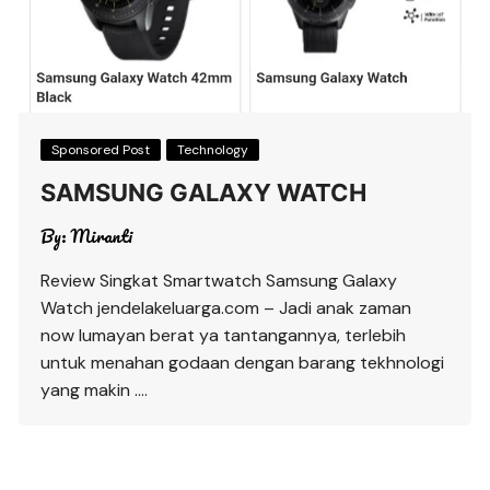
Sponsored Post
Technology
SAMSUNG GALAXY WATCH
By:
Miranti
Review Singkat Smartwatch Samsung Galaxy
Watch jendelakeluarga.com – Jadi anak zaman
now lumayan berat ya tantangannya, terlebih
untuk menahan godaan dengan barang tekhnologi
yang makin ….