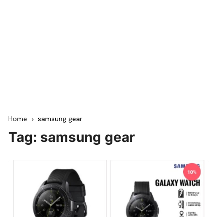
Home
samsung gear
Tag:
samsung gear