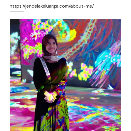
https://jendelakeluarga.com/about-me/