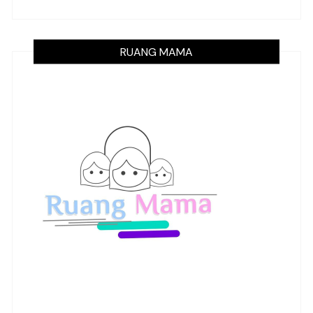
RUANG MAMA