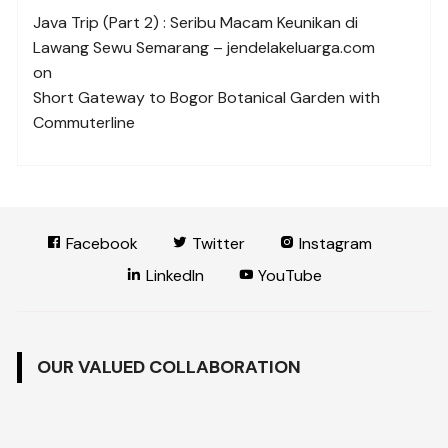
Java Trip (Part 2) : Seribu Macam Keunikan di
Lawang Sewu Semarang – jendelakeluarga.com
on
Short Gateway to Bogor Botanical Garden with
Commuterline
Facebook
Twitter
Instagram
LinkedIn
YouTube
OUR VALUED COLLABORATION