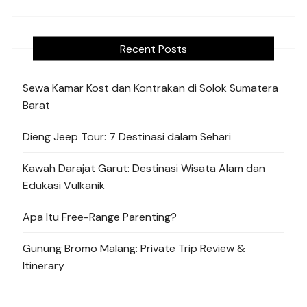
Recent Posts
Sewa Kamar Kost dan Kontrakan di Solok Sumatera
Barat
Dieng Jeep Tour: 7 Destinasi dalam Sehari
Kawah Darajat Garut: Destinasi Wisata Alam dan
Edukasi Vulkanik
Apa Itu Free-Range Parenting?
Gunung Bromo Malang: Private Trip Review &
Itinerary