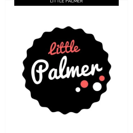
LITTLE PALMER