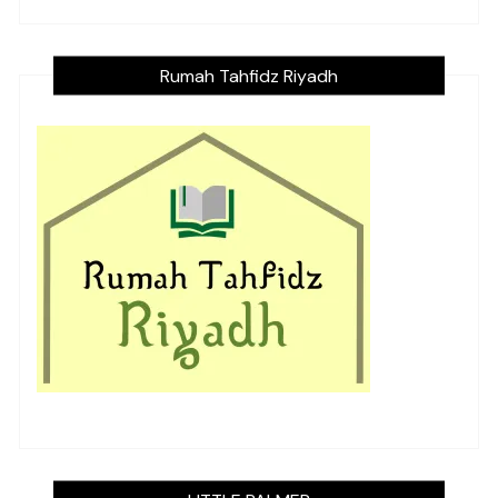
Rumah Tahfidz Riyadh