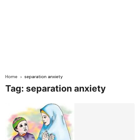
Home
separation anxiety
Tag:
separation anxiety