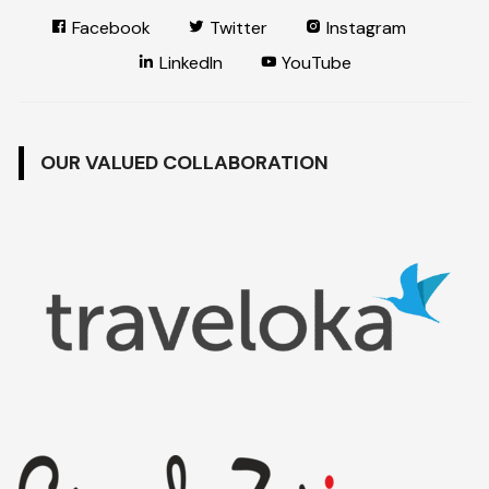
Facebook
Twitter
Instagram
LinkedIn
YouTube
OUR VALUED COLLABORATION