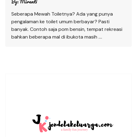
By:
Miranti
Seberapa Mewah Toiletnya? Ada yang punya
pengalaman ke toilet umum berbayar? Pasti
banyak. Contoh saja pom bensin, tempat rekreasi
bahkan beberapa mal di ibukota masih ….