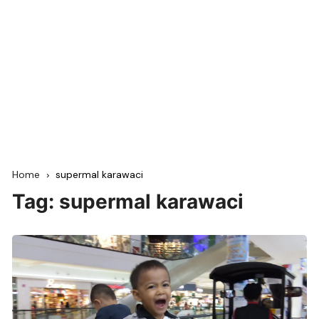
Home
supermal karawaci
Tag:
supermal karawaci