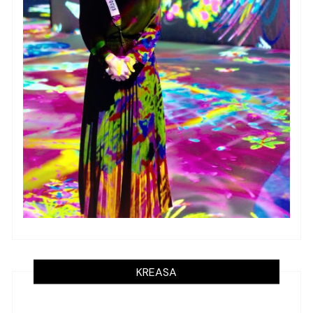
KREASA