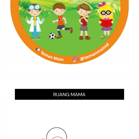
RUANG MAMA