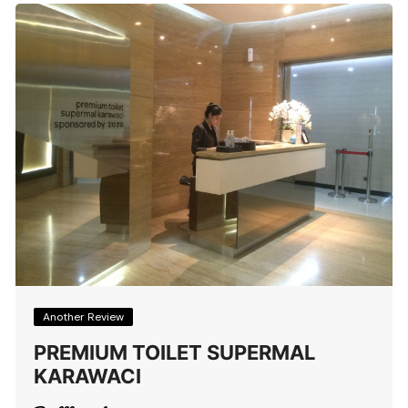
Another Review
PREMIUM TOILET SUPERMAL
KARAWACI