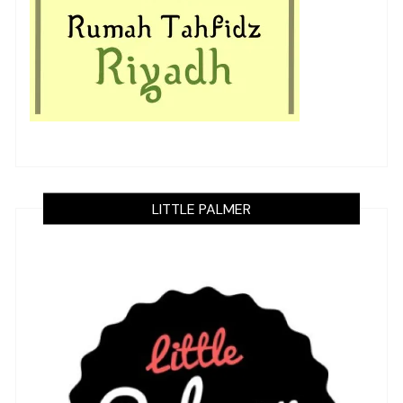
LITTLE PALMER