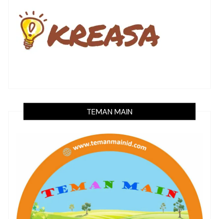
TEMAN MAIN