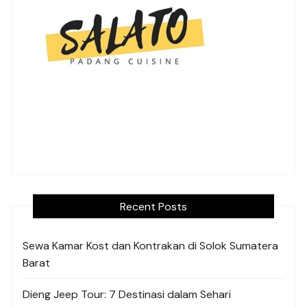
Recent Posts
Sewa Kamar Kost dan Kontrakan di Solok Sumatera
Barat
Dieng Jeep Tour: 7 Destinasi dalam Sehari