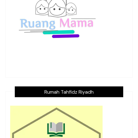
Rumah Tahfidz Riyadh