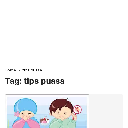
Home
tips puasa
Tag:
tips puasa