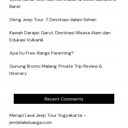
Barat
Dieng Jeep Tour: 7 Destinasi dalam Sehari
Kawah Darajat Garut: Destinasi Wisata Alam dan
Edukasi Vulkanik
Apa Itu Free-Range Parenting?
Gunung Bromo Malang: Private Trip Review &
Itinerary
Recent Comments
Merapi Lava Jeep Tour Yogyakarta –
jendelakeluarga.com