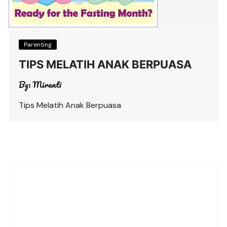
Parenting
TIPS MELATIH ANAK BERPUASA
By:
Miranti
Tips Melatih Anak Berpuasa