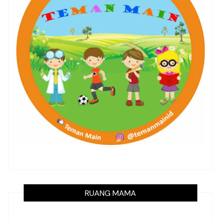
RUANG MAMA