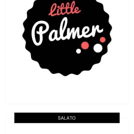
SALATO