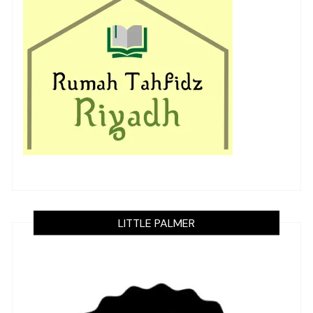
LITTLE PALMER