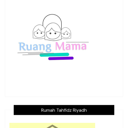
Rumah Tahfidz Riyadh