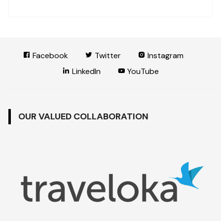
Facebook
Twitter
Instagram
LinkedIn
YouTube
OUR VALUED COLLABORATION