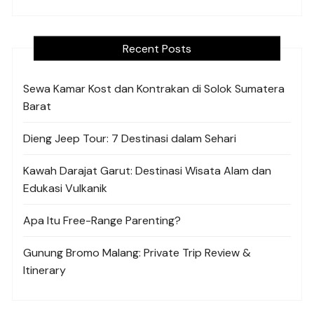
Recent Posts
Sewa Kamar Kost dan Kontrakan di Solok Sumatera
Barat
Dieng Jeep Tour: 7 Destinasi dalam Sehari
Kawah Darajat Garut: Destinasi Wisata Alam dan
Edukasi Vulkanik
Apa Itu Free-Range Parenting?
Gunung Bromo Malang: Private Trip Review &
Itinerary