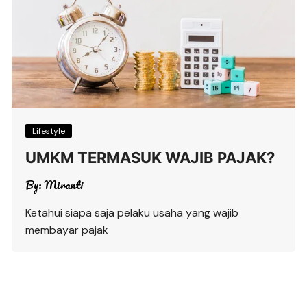
Lifestyle
UMKM TERMASUK WAJIB PAJAK?
By:
Miranti
Ketahui siapa saja pelaku usaha yang wajib
membayar pajak