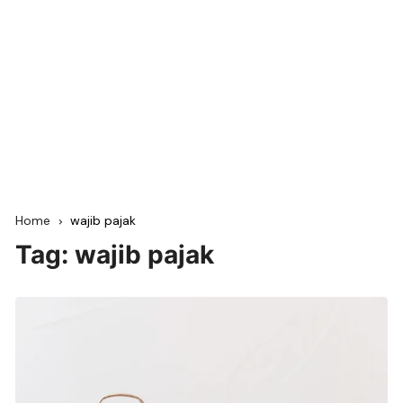
Home
wajib pajak
Tag:
wajib pajak