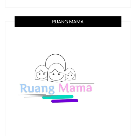
RUANG MAMA