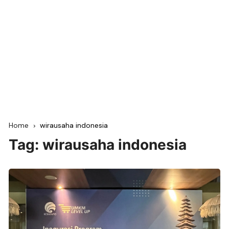
Home
wirausaha indonesia
Tag:
wirausaha indonesia