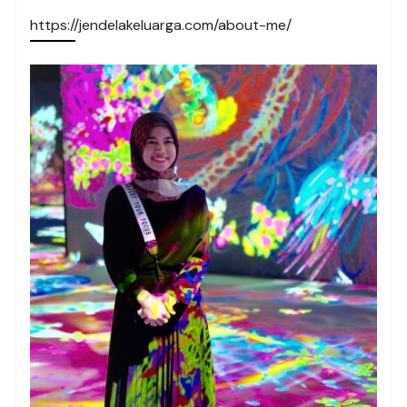
https://jendelakeluarga.com/about-me/