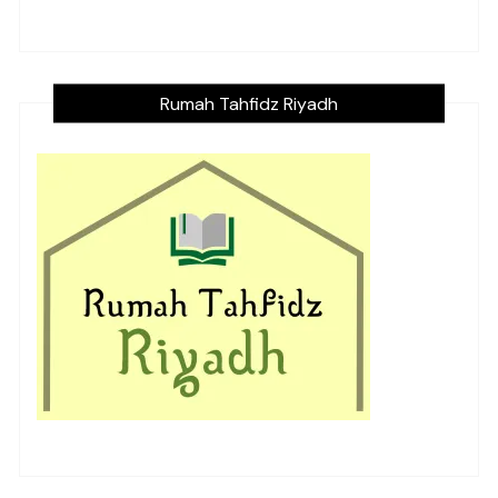
Rumah Tahfidz Riyadh