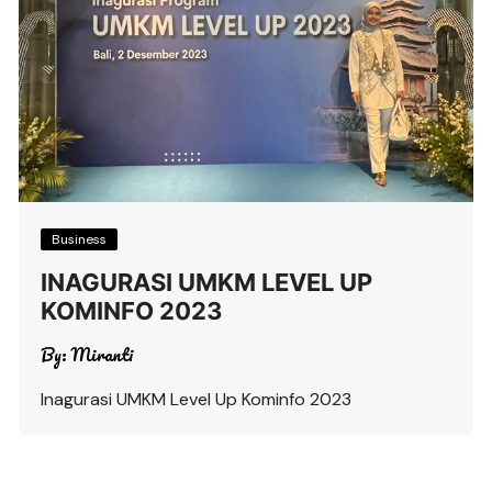
Business
INAGURASI UMKM LEVEL UP
KOMINFO 2023
By:
Miranti
Inagurasi UMKM Level Up Kominfo 2023