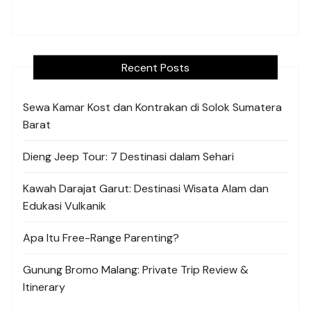
Recent Posts
Sewa Kamar Kost dan Kontrakan di Solok Sumatera
Barat
Dieng Jeep Tour: 7 Destinasi dalam Sehari
Kawah Darajat Garut: Destinasi Wisata Alam dan
Edukasi Vulkanik
Apa Itu Free-Range Parenting?
Gunung Bromo Malang: Private Trip Review &
Itinerary