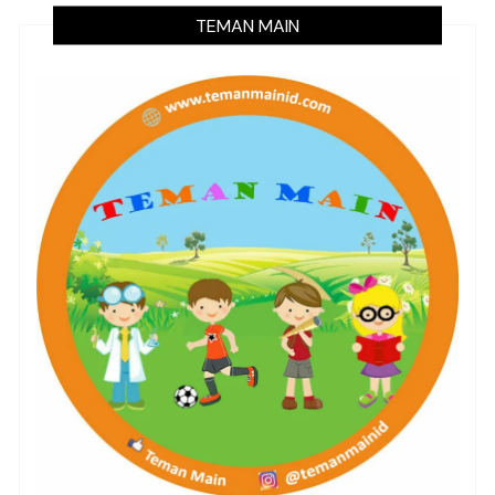
TEMAN MAIN