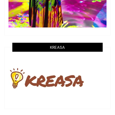
KREASA