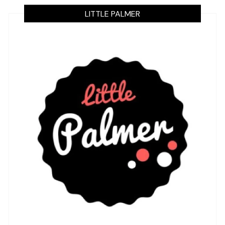
LITTLE PALMER