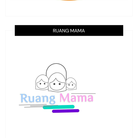
RUANG MAMA