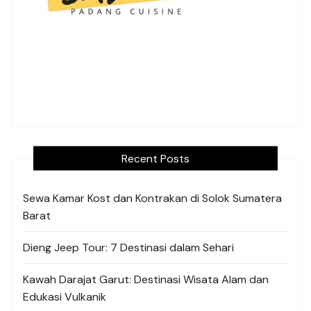
Recent Posts
Sewa Kamar Kost dan Kontrakan di Solok Sumatera
Barat
Dieng Jeep Tour: 7 Destinasi dalam Sehari
Kawah Darajat Garut: Destinasi Wisata Alam dan
Edukasi Vulkanik