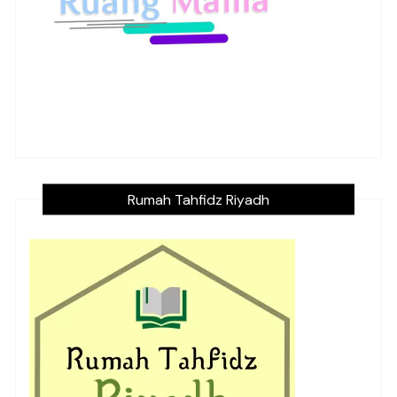
Rumah Tahfidz Riyadh