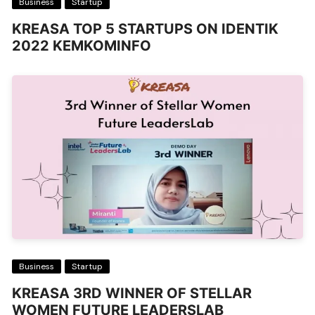
Business
Startup
KREASA TOP 5 STARTUPS ON IDENTIK
2022 KEMKOMINFO
Business
Startup
KREASA 3RD WINNER OF STELLAR
WOMEN FUTURE LEADERSLAB