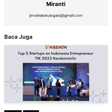
Miranti
jendelakeluargaid@gmail.com
Baca Juga