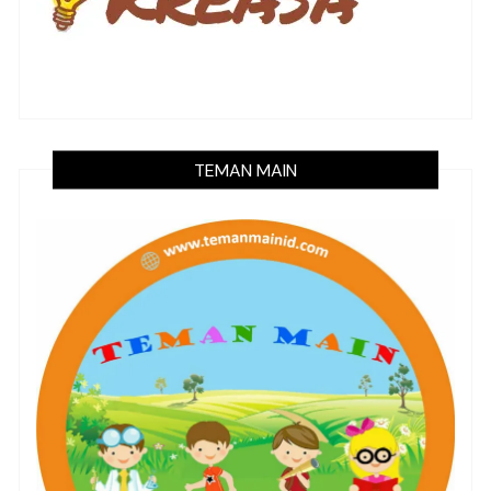
TEMAN MAIN