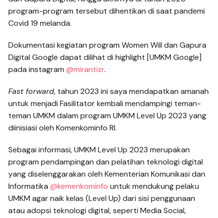
program-program tersebut dihentikan di saat pandemi
Covid 19 melanda.
Dokumentasi kegiatan program Women Will dan Gapura
Digital Google dapat dilihat di highlight [UMKM Google]
pada instagram
@mirantizr
.
Fast forward
, tahun 2023 ini saya mendapatkan amanah
untuk menjadi Fasilitator kembali mendampingi teman-
teman UMKM dalam program UMKM Level Up 2023 yang
diinisiasi oleh Komenkominfo RI.
Sebagai informasi, UMKM Level Up 2023 merupakan
program pendampingan dan pelatihan teknologi digital
yang diselenggarakan oleh Kementerian Komunikasi dan
Informatika
@kemenkominfo
untuk mendukung pelaku
UMKM agar naik kelas (Level Up) dari sisi penggunaan
atau adopsi teknologi digital, seperti Media Social,