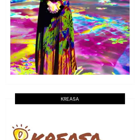
KREASA