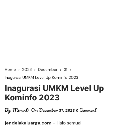
Home
2023
December
31
Inagurasi UMKM Level Up Kominfo 2023
Inagurasi UMKM Level Up
Kominfo 2023
By:
Miranti
On:
December 31, 2023
0 Comment
jendelakeluarga.com
– Halo semua!