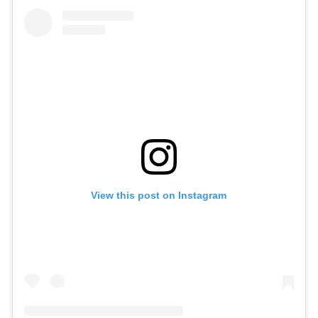
View this post on Instagram