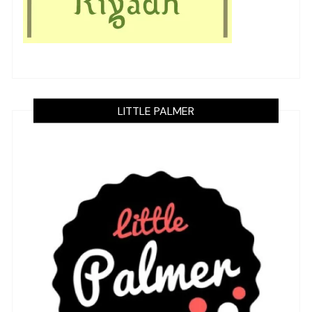
LITTLE PALMER