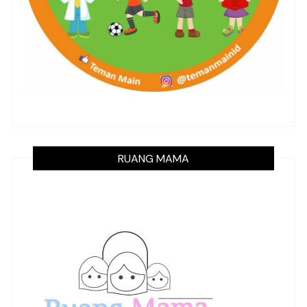
RUANG MAMA