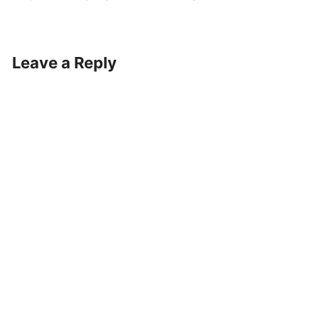
Leave a Reply