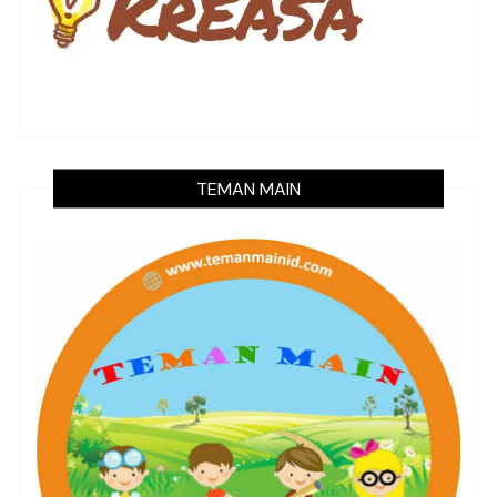
TEMAN MAIN