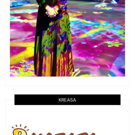
KREASA