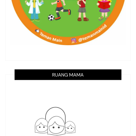
RUANG MAMA