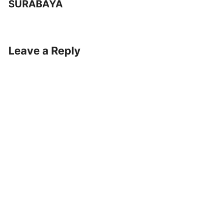
SURABAYA
Leave a Reply