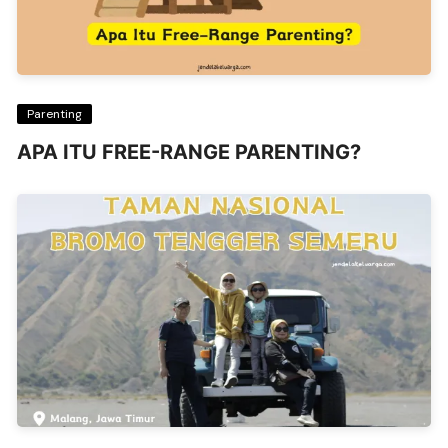
Parenting
APA ITU FREE-RANGE PARENTING?