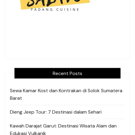
Recent Posts
Sewa Kamar Kost dan Kontrakan di Solok Sumatera
Barat
Dieng Jeep Tour: 7 Destinasi dalam Sehari
Kawah Darajat Garut: Destinasi Wisata Alam dan
Edukasi Vulkanik