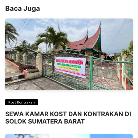
Baca Juga
Kost Kontrakan
SEWA KAMAR KOST DAN KONTRAKAN DI
SOLOK SUMATERA BARAT