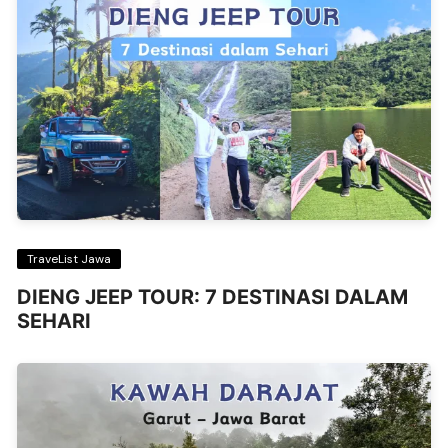
TraveList Jawa
DIENG JEEP TOUR: 7 DESTINASI DALAM
SEHARI