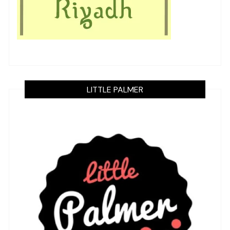
LITTLE PALMER