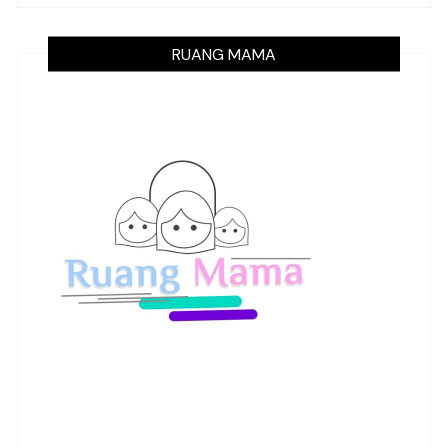
RUANG MAMA