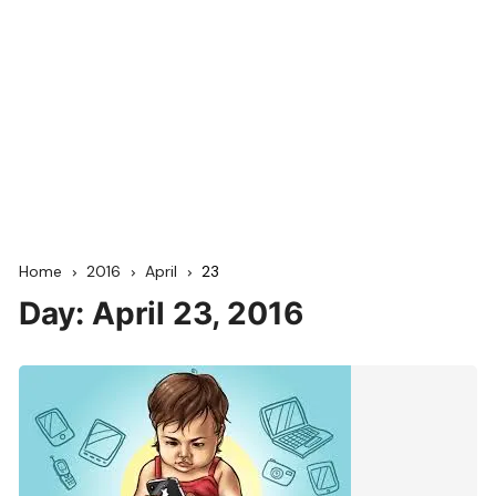
Home
2016
April
23
Day:
April 23, 2016