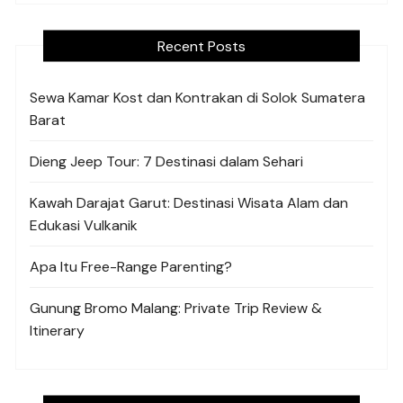
Recent Posts
Sewa Kamar Kost dan Kontrakan di Solok Sumatera
Barat
Dieng Jeep Tour: 7 Destinasi dalam Sehari
Kawah Darajat Garut: Destinasi Wisata Alam dan
Edukasi Vulkanik
Apa Itu Free-Range Parenting?
Gunung Bromo Malang: Private Trip Review &
Itinerary