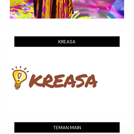
KREASA
TEMAN MAIN