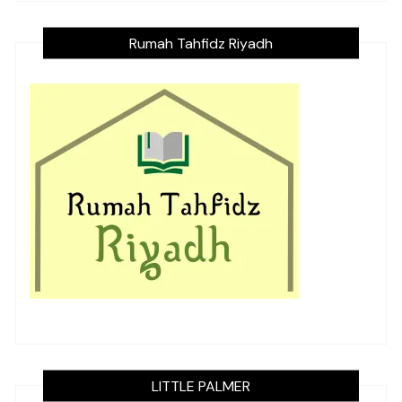
Rumah Tahfidz Riyadh
LITTLE PALMER