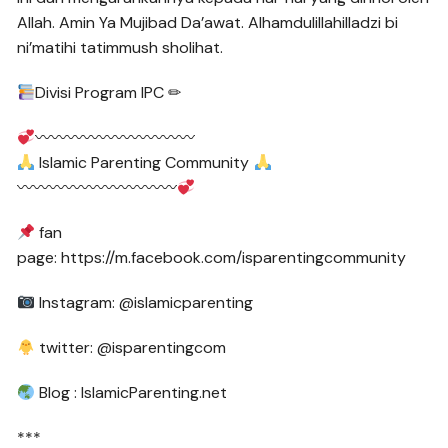
Allah. Amin Ya Mujibad Da’awat. Alhamdulillahilladzi bi
ni’matihi tatimmush sholihat.
Divisi Program IPC ✏
〰〰〰〰〰〰〰〰〰〰
Islamic Parenting Community
〰〰〰〰〰〰〰〰〰〰
fan
page: https://m.facebook.com/isparentingcommunity
Instagram: @islamicparenting
twitter: @isparentingcom
Blog : IslamicParenting.net
***