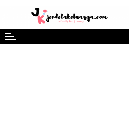
Skip
to
jendelakeluarga.com
A Family Fun Journey
content