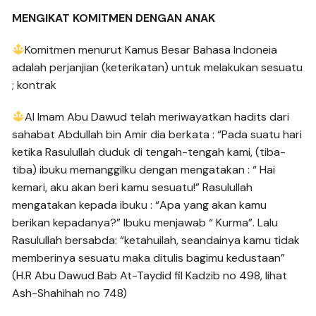
MENGIKAT KOMITMEN DENGAN ANAK
Komitmen menurut Kamus Besar Bahasa Indoneia
adalah perjanjian (keterikatan) untuk melakukan sesuatu
; kontrak
Al Imam Abu Dawud telah meriwayatkan hadits dari
sahabat Abdullah bin Amir dia berkata : “Pada suatu hari
ketika Rasulullah duduk di tengah-tengah kami, (tiba-
tiba) ibuku memanggilku dengan mengatakan : “ Hai
kemari, aku akan beri kamu sesuatu!” Rasulullah
mengatakan kepada ibuku : “Apa yang akan kamu
berikan kepadanya?” Ibuku menjawab “ Kurma”. Lalu
Rasulullah bersabda: “ketahuilah, seandainya kamu tidak
memberinya sesuatu maka ditulis bagimu kedustaan”
(H.R Abu Dawud Bab At-Taydid fil Kadzib no 498, lihat
Ash-Shahihah no 748)