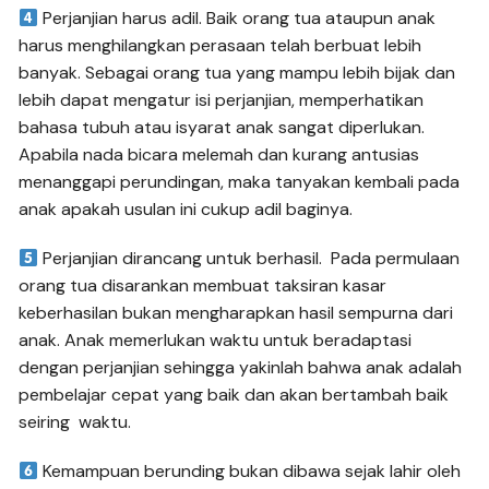
Perjanjian harus adil. Baik orang tua ataupun anak
harus menghilangkan perasaan telah berbuat lebih
banyak. Sebagai orang tua yang mampu lebih bijak dan
lebih dapat mengatur isi perjanjian, memperhatikan
bahasa tubuh atau isyarat anak sangat diperlukan.
Apabila nada bicara melemah dan kurang antusias
menanggapi perundingan, maka tanyakan kembali pada
anak apakah usulan ini cukup adil baginya.
Perjanjian dirancang untuk berhasil. Pada permulaan
orang tua disarankan membuat taksiran kasar
keberhasilan bukan mengharapkan hasil sempurna dari
anak. Anak memerlukan waktu untuk beradaptasi
dengan perjanjian sehingga yakinlah bahwa anak adalah
pembelajar cepat yang baik dan akan bertambah baik
seiring waktu.
Kemampuan berunding bukan dibawa sejak lahir oleh