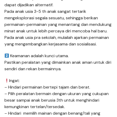
dapat dijadikan alternatif.
Pada anak usia 3-5 th anak sangat tertarik
mengeksplorasi segala sesuatu, sehingga berikan
permainan-permainan yang menantang dan mendukung
minat anak untuk lebih percaya diri mencoba hal baru.
Pada anak usia pra sekolah, mulailah ajarkan permainan
yang mengembangkan kerjasama dan sosialisasi.
Keamanan adalah kunci utama.
Pastikan peralatan yang dimainkan anak aman untuk diri
sendiri dan rekan bermainnya.
Ingat:
– Hindari permainan bertepi tajam dan berat.
– Pilih peralatan bermain dengan ukuran yang cukupan
besar sampai anak berusia 3th untuk menghindari
kemungkinan tertelan/tersedak.
– Hindari memilih mainan dengan benang/tali yang