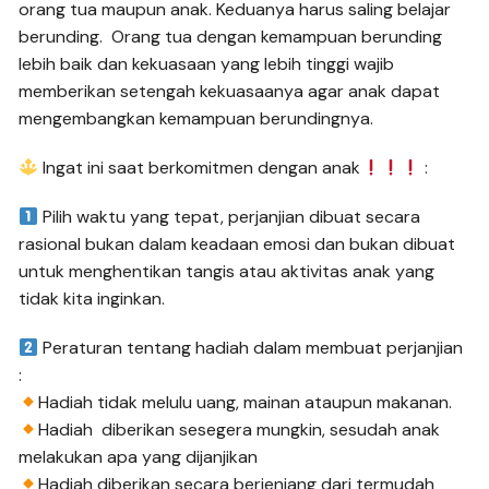
orang tua maupun anak. Keduanya harus saling belajar
berunding. Orang tua dengan kemampuan berunding
lebih baik dan kekuasaan yang lebih tinggi wajib
memberikan setengah kekuasaanya agar anak dapat
mengembangkan kemampuan berundingnya.
Ingat ini saat berkomitmen dengan anak
:
Pilih waktu yang tepat, perjanjian dibuat secara
rasional bukan dalam keadaan emosi dan bukan dibuat
untuk menghentikan tangis atau aktivitas anak yang
tidak kita inginkan.
Peraturan tentang hadiah dalam membuat perjanjian
:
Hadiah tidak melulu uang, mainan ataupun makanan.
Hadiah diberikan sesegera mungkin, sesudah anak
melakukan apa yang dijanjikan
Hadiah diberikan secara berjenjang dari termudah