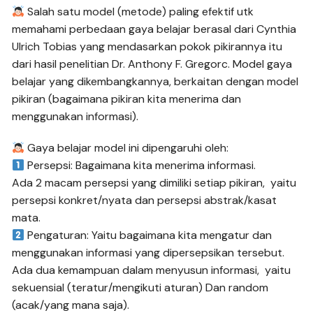
Salah satu model (metode) paling efektif utk
memahami perbedaan gaya belajar berasal dari Cynthia
Ulrich Tobias yang mendasarkan pokok pikirannya itu
dari hasil penelitian Dr. Anthony F. Gregorc. Model gaya
belajar yang dikembangkannya, berkaitan dengan model
pikiran (bagaimana pikiran kita menerima dan
menggunakan informasi).
Gaya belajar model ini dipengaruhi oleh:
Persepsi: Bagaimana kita menerima informasi.
Ada 2 macam persepsi yang dimiliki setiap pikiran, yaitu
persepsi konkret/nyata dan persepsi abstrak/kasat
mata.
Pengaturan: Yaitu bagaimana kita mengatur dan
menggunakan informasi yang dipersepsikan tersebut.
Ada dua kemampuan dalam menyusun informasi, yaitu
sekuensial (teratur/mengikuti aturan) Dan random
(acak/yang mana saja).