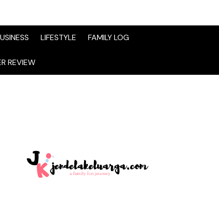
USINESS
LIFESTYLE
FAMILY LOG
R REVIEW