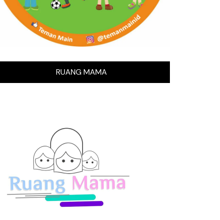
RUANG MAMA