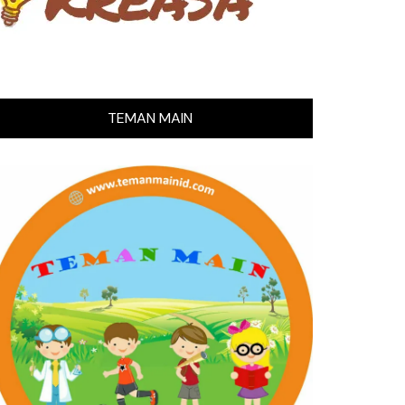
TEMAN MAIN