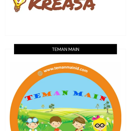
TEMAN MAIN