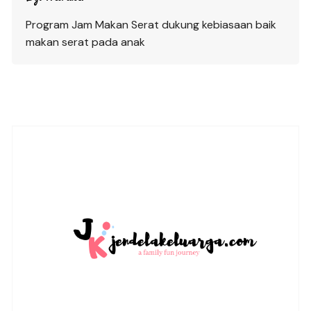
Program Jam Makan Serat dukung kebiasaan baik
makan serat pada anak