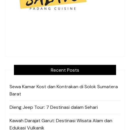
Recent Posts
Sewa Kamar Kost dan Kontrakan di Solok Sumatera
Barat
Dieng Jeep Tour: 7 Destinasi dalam Sehari
Kawah Darajat Garut: Destinasi Wisata Alam dan
Edukasi Vulkanik