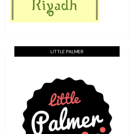
LITTLE PALMER