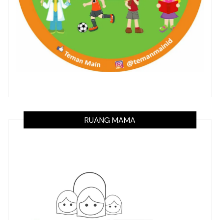
RUANG MAMA