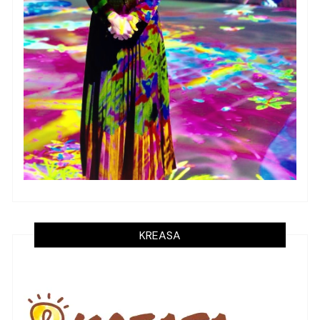
KREASA