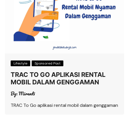
Lifestyle
Sponsored Post
TRAC TO GO APLIKASI RENTAL
MOBIL DALAM GENGGAMAN
By:
Miranti
TRAC To Go aplikasi rental mobil dalam genggaman