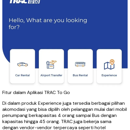
Fitur dalam Aplikasi TRAC To Go
Di dalam produk Experience juga tersedia berbagai pilihan
akomodasi yang bisa dipilih oleh pelanggan mulai dari mobil
penumpang berkapasitas 4 orang sampai Bus dengan
kapasitas hingga 45 orang. TRAC juga bekerja sama
dengan vendor-vendor terpercaya seperti hotel