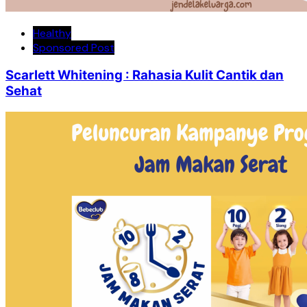
Healthy
Sponsored Post
Scarlett Whitening : Rahasia Kulit Cantik dan
Sehat