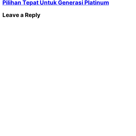
Pilihan Tepat Untuk Generasi Platinum
Leave a Reply