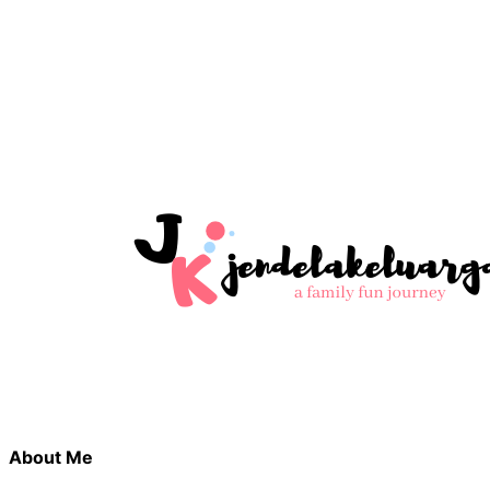
About Me