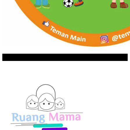
RUANG MAMA