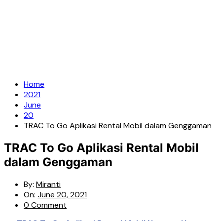
Home
2021
June
20
TRAC To Go Aplikasi Rental Mobil dalam Genggaman
TRAC To Go Aplikasi Rental Mobil
dalam Genggaman
By:
Miranti
On:
June 20, 2021
0 Comment