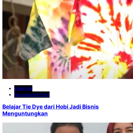
Lifestyle
Sponsored Post
Belajar Tie Dye dari Hobi Jadi Bisnis
Menguntungkan