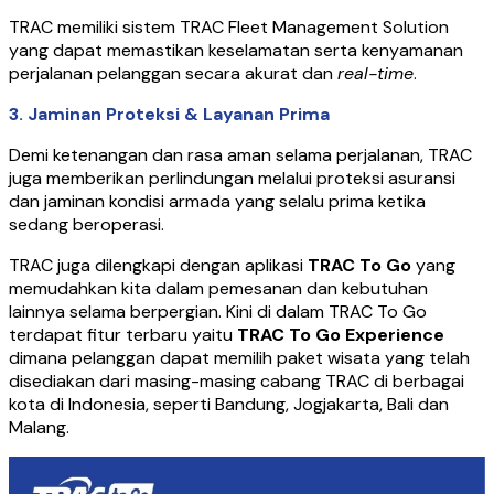
TRAC memiliki sistem TRAC Fleet Management Solution
yang dapat memastikan keselamatan serta kenyamanan
perjalanan pelanggan secara akurat dan
real-time
.
3.
Jaminan Proteksi & Layanan Prima
Demi ketenangan dan rasa aman selama perjalanan, TRAC
juga memberikan perlindungan melalui proteksi asuransi
dan jaminan kondisi armada yang selalu prima ketika
sedang beroperasi.
TRAC juga dilengkapi dengan aplikasi
TRAC To Go
yang
memudahkan kita dalam pemesanan dan kebutuhan
lainnya selama berpergian. Kini di dalam TRAC To Go
terdapat fitur terbaru yaitu
TRAC To Go Experience
dimana pelanggan dapat memilih paket wisata yang telah
disediakan dari masing-masing cabang TRAC di berbagai
kota di Indonesia, seperti Bandung, Jogjakarta, Bali dan
Malang.