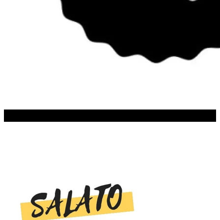
SALATO