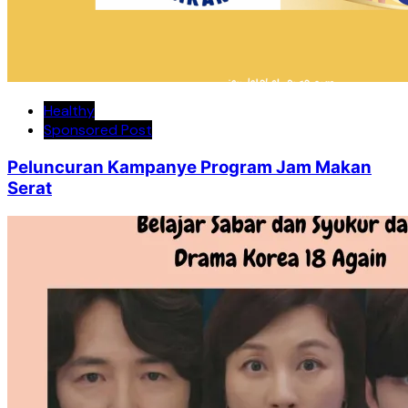
Healthy
Sponsored Post
Peluncuran Kampanye Program Jam Makan
Serat