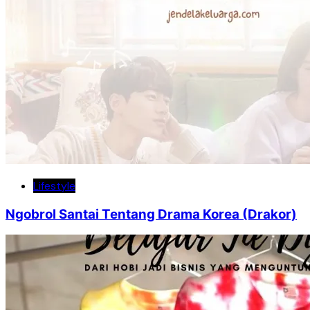
Lifestyle
Ngobrol Santai Tentang Drama Korea (Drakor)