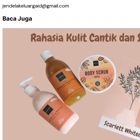
jendelakeluargaid@gmail.com
Baca Juga