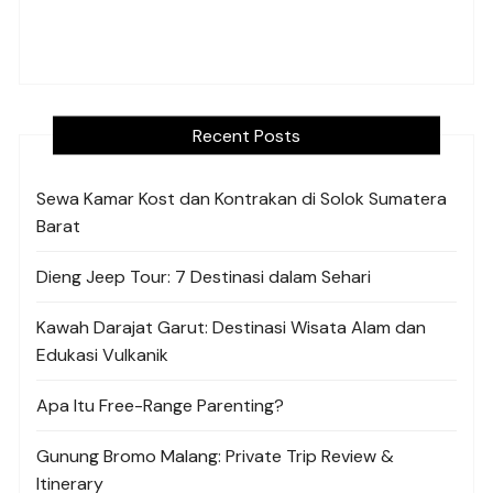
Recent Posts
Sewa Kamar Kost dan Kontrakan di Solok Sumatera
Barat
Dieng Jeep Tour: 7 Destinasi dalam Sehari
Kawah Darajat Garut: Destinasi Wisata Alam dan
Edukasi Vulkanik
Apa Itu Free-Range Parenting?
Gunung Bromo Malang: Private Trip Review &
Itinerary