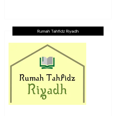
Rumah Tahfidz Riyadh