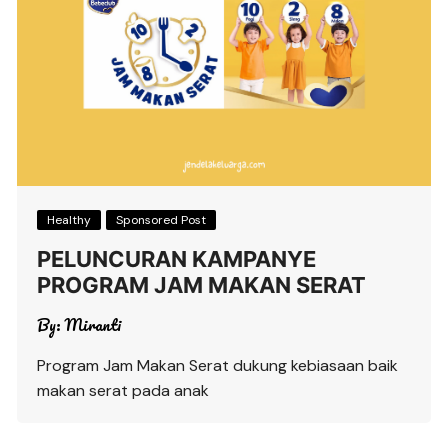
Healthy
Sponsored Post
PELUNCURAN KAMPANYE
PROGRAM JAM MAKAN SERAT
By:
Miranti
Program Jam Makan Serat dukung kebiasaan baik
makan serat pada anak