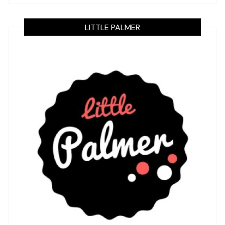
LITTLE PALMER