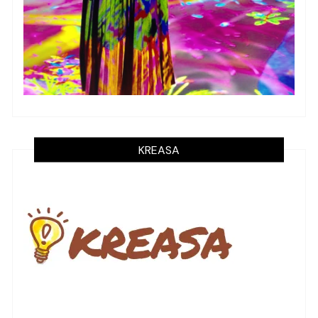
KREASA