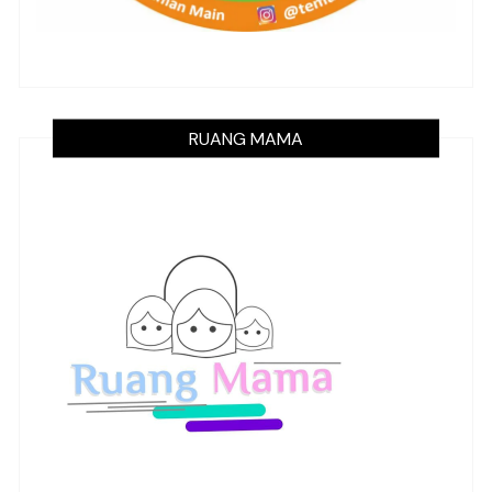
RUANG MAMA