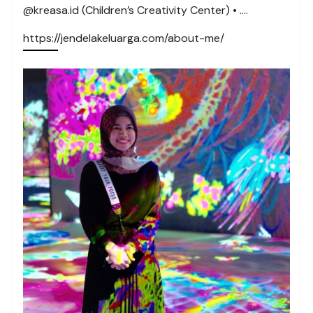
@kreasa.id (Children’s Creativity Center) • ….
https://jendelakeluarga.com/about-me/