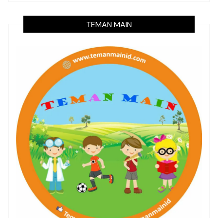
TEMAN MAIN