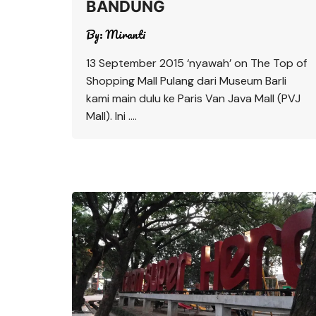
BANDUNG
By:
Miranti
13 September 2015 ‘nyawah’ on The Top of
Shopping Mall Pulang dari Museum Barli
kami main dulu ke Paris Van Java Mall (PVJ
Mall). Ini ….