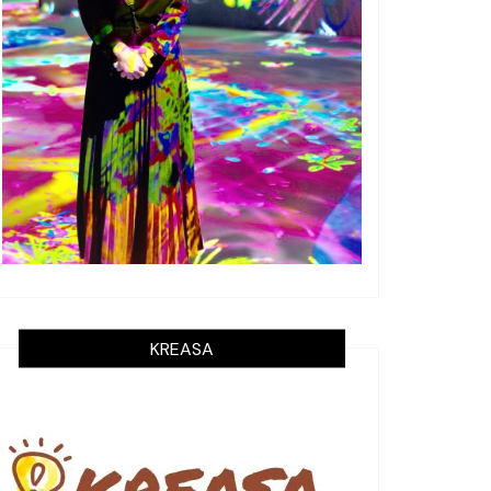
KREASA