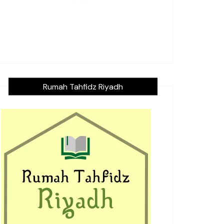
Rumah Tahfidz Riyadh