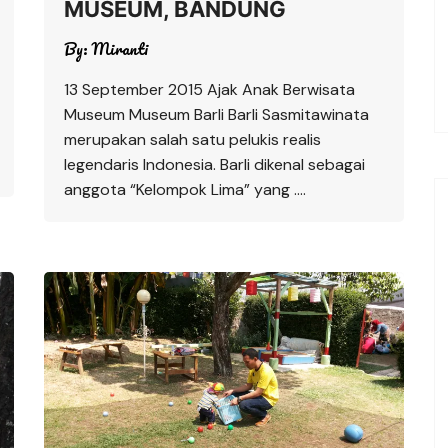
MUSEUM, BANDUNG
By:
Miranti
13 September 2015 Ajak Anak Berwisata
Museum Museum Barli Barli Sasmitawinata
merupakan salah satu pelukis realis
legendaris Indonesia. Barli dikenal sebagai
anggota “Kelompok Lima” yang ….