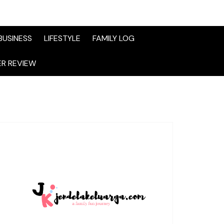
BUSINESS
LIFESTYLE
FAMILY LOG
R REVIEW