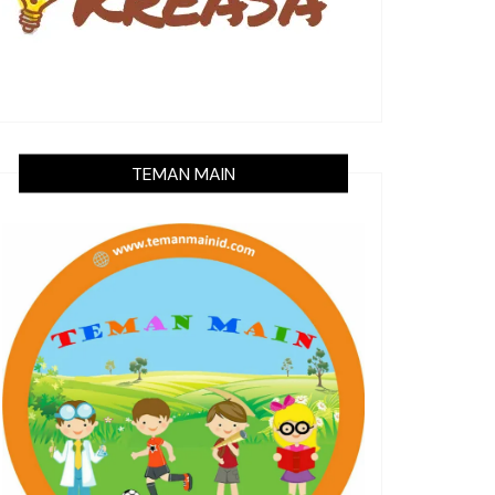
TEMAN MAIN