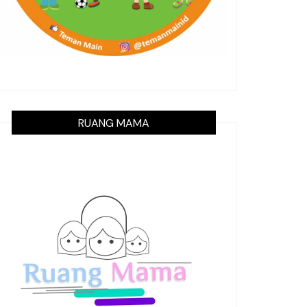
RUANG MAMA