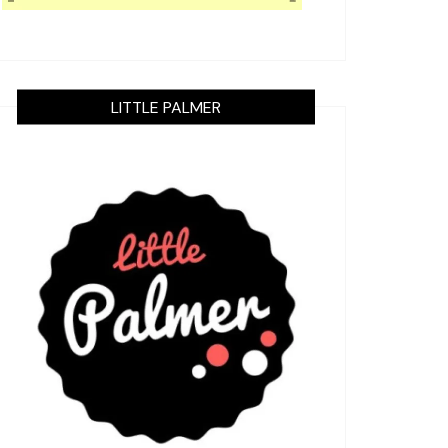
LITTLE PALMER