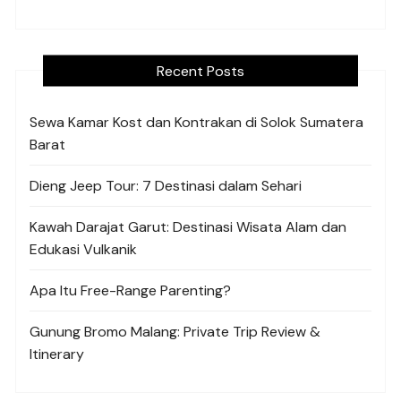
Recent Posts
Sewa Kamar Kost dan Kontrakan di Solok Sumatera
Barat
Dieng Jeep Tour: 7 Destinasi dalam Sehari
Kawah Darajat Garut: Destinasi Wisata Alam dan
Edukasi Vulkanik
Apa Itu Free-Range Parenting?
Gunung Bromo Malang: Private Trip Review &
Itinerary