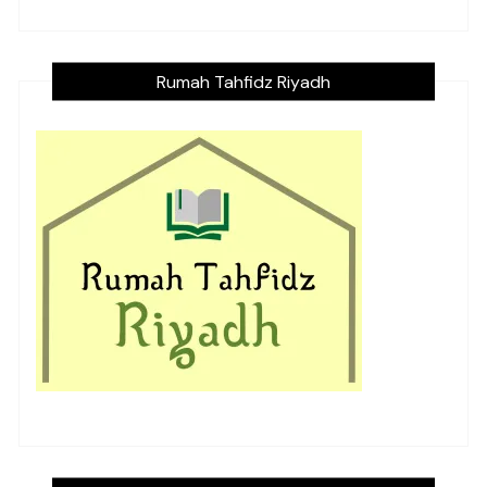
Rumah Tahfidz Riyadh