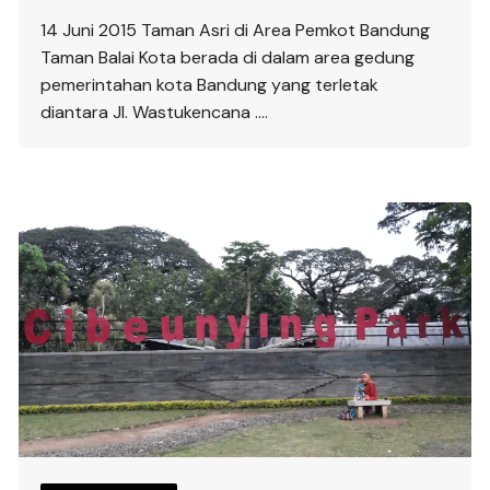
14 Juni 2015 Taman Asri di Area Pemkot Bandung
Taman Balai Kota berada di dalam area gedung
pemerintahan kota Bandung yang terletak
diantara Jl. Wastukencana ….