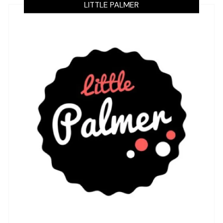
LITTLE PALMER