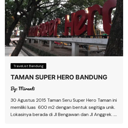
TraveList Bandung
TAMAN SUPER HERO BANDUNG
By:
Miranti
30 Agustus 2015 Taman Seru Super Hero Taman ini
memiliki luas 600 m2 dengan bentuk segitiga unik.
Lokasinya berada di Jl Bengawan dan Jl Anggrek. ….