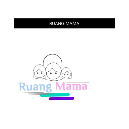
RUANG MAMA