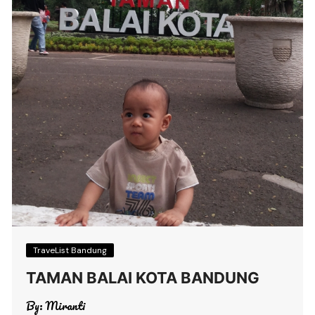
TraveList Bandung
TAMAN BALAI KOTA BANDUNG
By:
Miranti