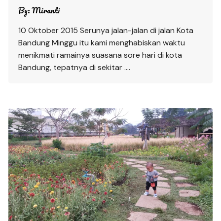
By:
Miranti
10 Oktober 2015 Serunya jalan-jalan di jalan Kota
Bandung Minggu itu kami menghabiskan waktu
menikmati ramainya suasana sore hari di kota
Bandung, tepatnya di sekitar ….