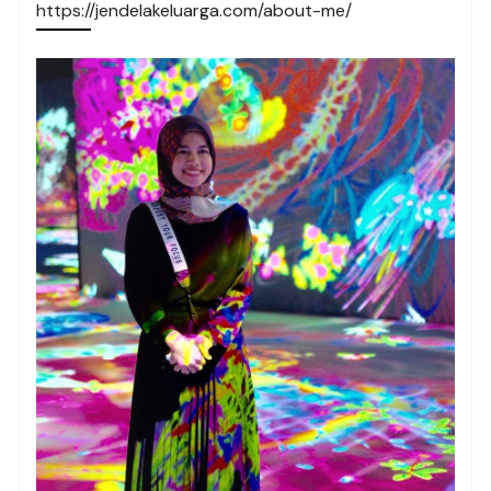
https://jendelakeluarga.com/about-me/