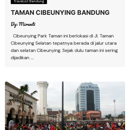
TraveList Bandung
TAMAN CIBEUNYING BANDUNG
By:
Miranti
Cibeunying Park Taman ini berlokasi di Jl. Taman
Cibeunying Selatan tepatnya berada di jalur utara
dan selatan Cibeunying. Sejak dulu taman ini sering
dijadikan ….