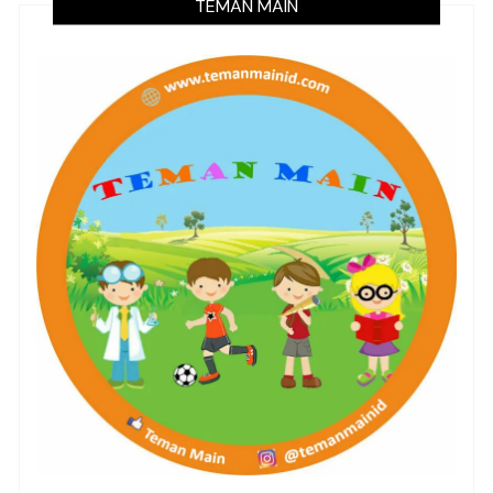
TEMAN MAIN