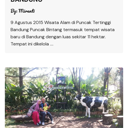
By:
Miranti
9 Agustus 2015 Wisata Alam di Puncak Tertinggi
Bandung Puncak Bintang termasuk tempat wisata
baru di Bandung dengan luas sekitar 11 hektar.
Tempat ini dikelola ….