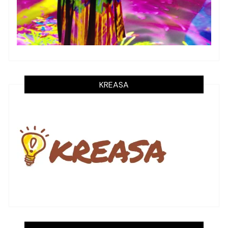
KREASA