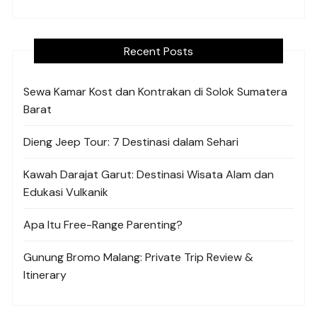
Recent Posts
Sewa Kamar Kost dan Kontrakan di Solok Sumatera
Barat
Dieng Jeep Tour: 7 Destinasi dalam Sehari
Kawah Darajat Garut: Destinasi Wisata Alam dan
Edukasi Vulkanik
Apa Itu Free-Range Parenting?
Gunung Bromo Malang: Private Trip Review &
Itinerary