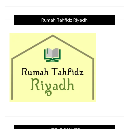
Rumah Tahfidz Riyadh