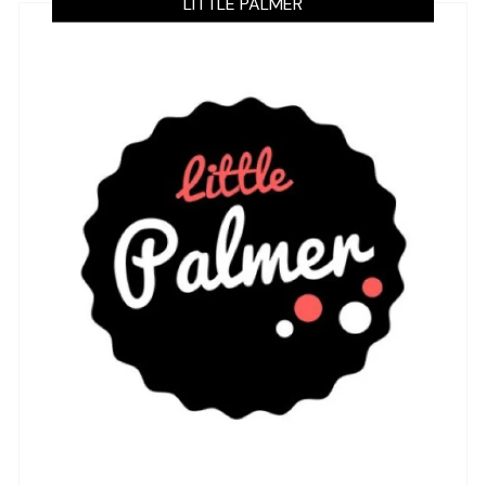
LITTLE PALMER