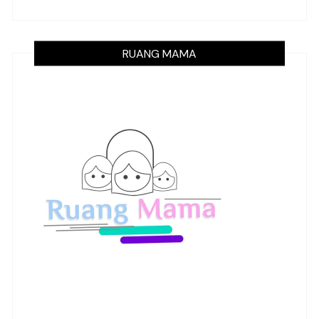
RUANG MAMA