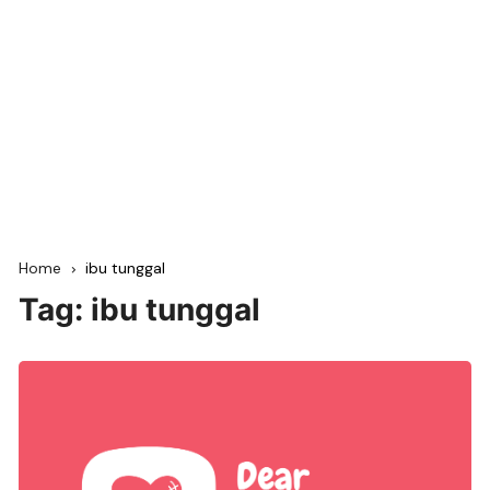
Home
ibu tunggal
Tag:
ibu tunggal