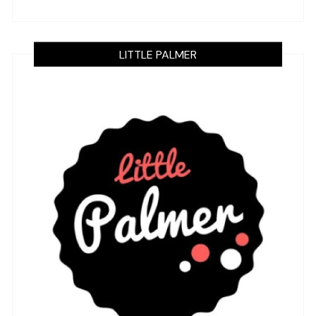
LITTLE PALMER