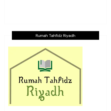
Rumah Tahfidz Riyadh