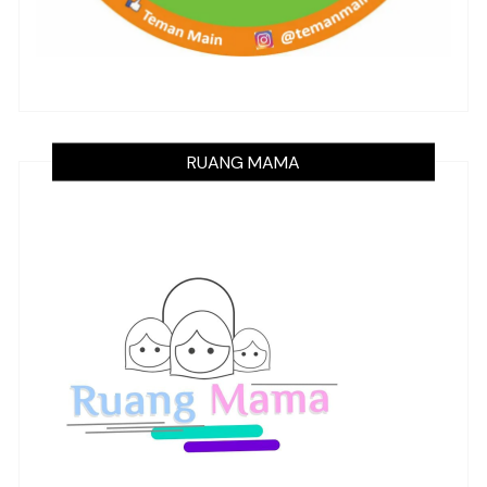
RUANG MAMA