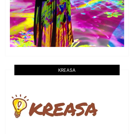
KREASA