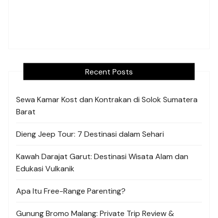
Recent Posts
Sewa Kamar Kost dan Kontrakan di Solok Sumatera
Barat
Dieng Jeep Tour: 7 Destinasi dalam Sehari
Kawah Darajat Garut: Destinasi Wisata Alam dan
Edukasi Vulkanik
Apa Itu Free-Range Parenting?
Gunung Bromo Malang: Private Trip Review &