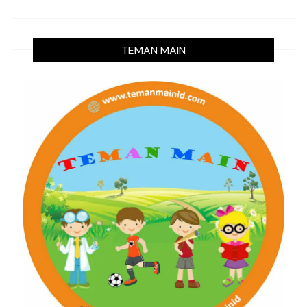
TEMAN MAIN