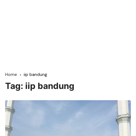
Home
iip bandung
Tag:
iip bandung