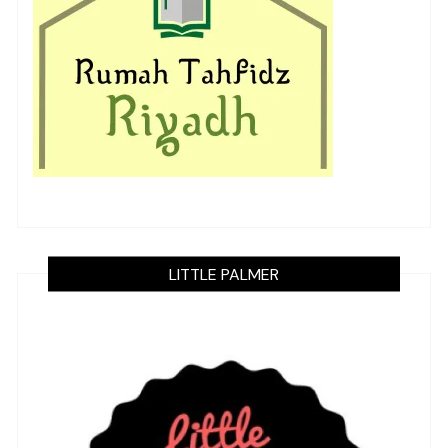
LITTLE PALMER