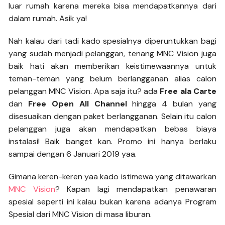
luar rumah karena mereka bisa mendapatkannya dari
dalam rumah. Asik ya!
Nah kalau dari tadi kado spesialnya diperuntukkan bagi
yang sudah menjadi pelanggan, tenang MNC Vision juga
baik hati akan memberikan keistimewaannya untuk
teman-teman yang belum berlangganan alias calon
pelanggan MNC Vision. Apa saja itu? ada
Free ala Carte
dan
Free Open All Channel
hingga 4 bulan yang
disesuaikan dengan paket berlangganan. Selain itu calon
pelanggan juga akan mendapatkan bebas biaya
instalasi! Baik banget kan. Promo ini hanya berlaku
sampai dengan 6 Januari 2019 yaa.
Gimana keren-keren yaa kado istimewa yang ditawarkan
MNC Vision
? Kapan lagi mendapatkan penawaran
spesial seperti ini kalau bukan karena adanya Program
Spesial dari MNC Vision di masa liburan.