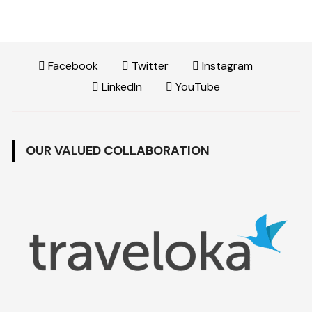
Facebook
Twitter
Instagram
LinkedIn
YouTube
OUR VALUED COLLABORATION