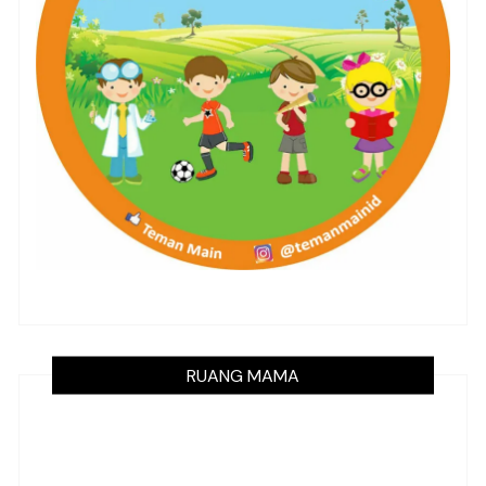
RUANG MAMA