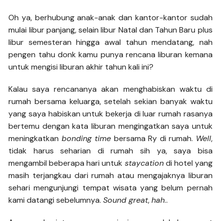
Oh ya, berhubung anak-anak dan kantor-kantor sudah
mulai libur panjang, selain libur Natal dan Tahun Baru plus
libur semesteran hingga awal tahun mendatang, nah
pengen tahu donk kamu punya rencana liburan kemana
untuk mengisi liburan akhir tahun kali ini?
Kalau saya rencananya akan menghabiskan waktu di
rumah bersama keluarga, setelah sekian banyak waktu
yang saya habiskan untuk bekerja di luar rumah rasanya
bertemu dengan kata liburan mengingatkan saya untuk
meningkatkan
bonding time
bersama Ry di rumah.
Well
,
tidak harus seharian di rumah sih ya, saya bisa
mengambil beberapa hari untuk
staycation
di hotel yang
masih terjangkau dari rumah atau mengajaknya liburan
sehari mengunjungi tempat wisata yang belum pernah
kami datangi sebelumnya.
Sound great
,
hah
..