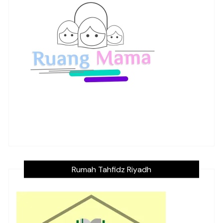
Rumah Tahfidz Riyadh