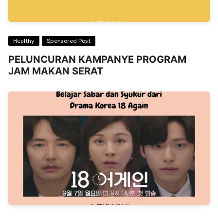
Healthy
Sponsored Post
PELUNCURAN KAMPANYE PROGRAM
JAM MAKAN SERAT