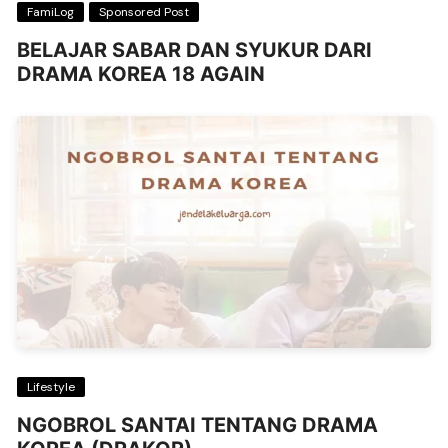
FamiLog
Sponsored Post
BELAJAR SABAR DAN SYUKUR DARI
DRAMA KOREA 18 AGAIN
Lifestyle
NGOBROL SANTAI TENTANG DRAMA