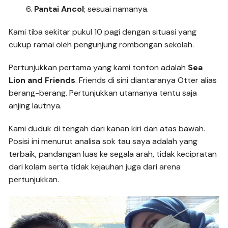
Pantai Ancol
; sesuai namanya.
Kami tiba sekitar pukul 10 pagi dengan situasi yang
cukup ramai oleh pengunjung rombongan sekolah.
Pertunjukkan pertama yang kami tonton adalah
Sea
Lion and Friends
. Friends di sini diantaranya Otter alias
berang-berang. Pertunjukkan utamanya tentu saja
anjing lautnya.
Kami duduk di tengah dari kanan kiri dan atas bawah.
Posisi ini menurut analisa sok tau saya adalah yang
terbaik, pandangan luas ke segala arah, tidak kecipratan
dari kolam serta tidak kejauhan juga dari arena
pertunjukkan.