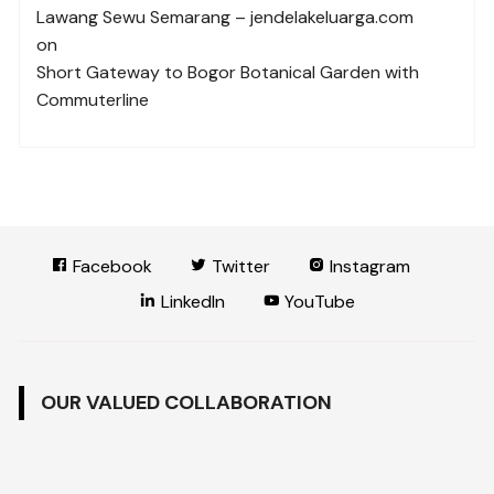
Lawang Sewu Semarang – jendelakeluarga.com
on
Short Gateway to Bogor Botanical Garden with
Commuterline
Facebook
Twitter
Instagram
LinkedIn
YouTube
OUR VALUED COLLABORATION