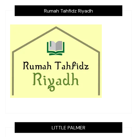
Rumah Tahfidz Riyadh
LITTLE PALMER