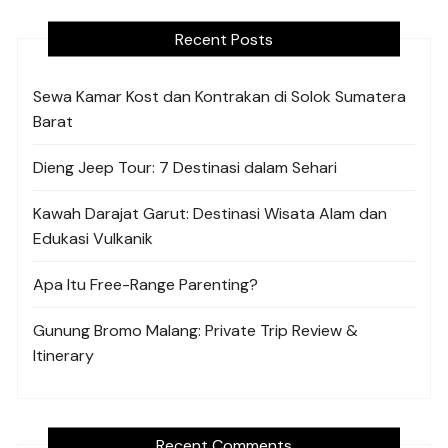
Recent Posts
Sewa Kamar Kost dan Kontrakan di Solok Sumatera
Barat
Dieng Jeep Tour: 7 Destinasi dalam Sehari
Kawah Darajat Garut: Destinasi Wisata Alam dan
Edukasi Vulkanik
Apa Itu Free-Range Parenting?
Gunung Bromo Malang: Private Trip Review &
Itinerary
Recent Comments