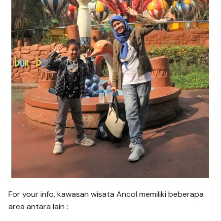
For your info, kawasan wisata Ancol memiliki beberapa
area antara lain :