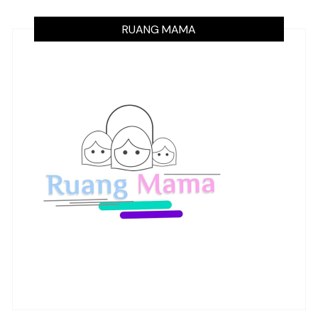
RUANG MAMA