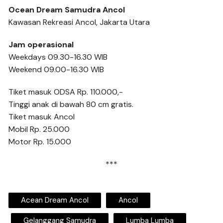
Ocean Dream Samudra Ancol
Kawasan Rekreasi Ancol, Jakarta Utara
Jam operasional
Weekdays 09.30-16.30 WIB
Weekend 09.00-16.30 WIB
Tiket masuk ODSA Rp. 110.000,-
Tinggi anak di bawah 80 cm gratis.
Tiket masuk Ancol
Mobil Rp. 25.000
Motor Rp. 15.000
***
Acean Dream Ancol
Ancol
Gelanggang Samudra
Lumba Lumba