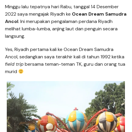
Minggu lalu tepatnya hari Rabu, tanggal 14 Desember
2022 saya mengajak Riyadh ke
Ocean Dream Samudra
Ancol
. Ini merupakan pengalaman perdana Riyadh
melihat lumba-lumba, anjing laut dan penguin secara
langsung.
Yes, Riyadh pertama kali ke Ocean Dream Samudra
Ancol, sedangkan saya terakhir kali di tahun 1992 ketika
field trip
bersama teman-teman TK, guru dan orang tua
murid