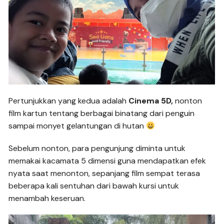
Pertunjukkan yang kedua adalah
Cinema 5D,
nonton
film kartun tentang berbagai binatang dari penguin
sampai monyet gelantungan di hutan
Sebelum nonton, para pengunjung diminta untuk
memakai kacamata 5 dimensi guna mendapatkan efek
nyata saat menonton, sepanjang film sempat terasa
beberapa kali sentuhan dari bawah kursi untuk
menambah keseruan.