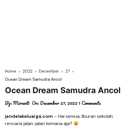
Home
2022
December
27
Ocean Dream Samudra Ancol
Ocean Dream Samudra Ancol
By:
Miranti
On:
December 27, 2022
1 Comments
jendelakeluarga.com
– Hai semua, liburan sekolah
rencana jalan-jalan kemana aja?