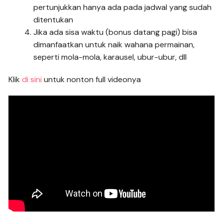
pertunjukkan hanya ada pada jadwal yang sudah
ditentukan
Jika ada sisa waktu (bonus datang pagi) bisa
dimanfaatkan untuk naik wahana permainan,
seperti mola-mola, karausel, ubur-ubur, dll
Klik
di sini
untuk nonton full videonya