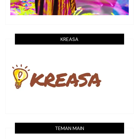
KREASA
TEMAN MAIN