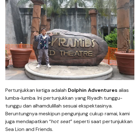
Pertunjukkan ketiga adalah
Dolphin Adventures
alias
lumba-lumba. Ini pertunjukkan yang Riyadh tunggu-
tunggu dan alhamdulillah sesuai ekspektasinya.
Beruntungnya meskipun pengunjung cukup ramai, kami
juga mendapatkan “
hot seat
” seperti saat pertunjukkan
Sea Lion and Friends.