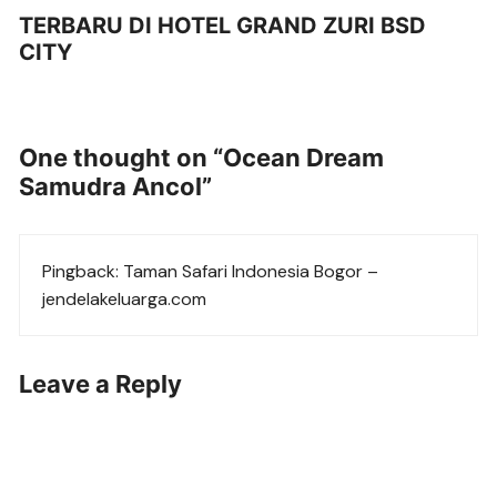
TERBARU DI HOTEL GRAND ZURI BSD
CITY
One thought on “
Ocean Dream
Samudra Ancol
”
Pingback:
Taman Safari Indonesia Bogor –
jendelakeluarga.com
Leave a Reply