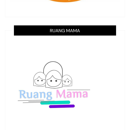
RUANG MAMA