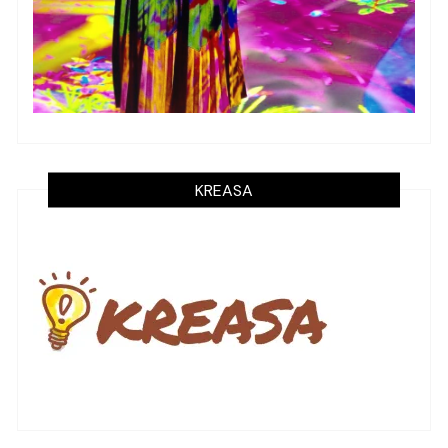
KREASA