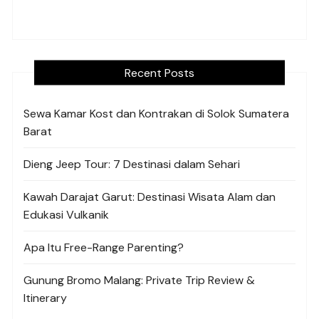
Recent Posts
Sewa Kamar Kost dan Kontrakan di Solok Sumatera
Barat
Dieng Jeep Tour: 7 Destinasi dalam Sehari
Kawah Darajat Garut: Destinasi Wisata Alam dan
Edukasi Vulkanik
Apa Itu Free-Range Parenting?
Gunung Bromo Malang: Private Trip Review &
Itinerary