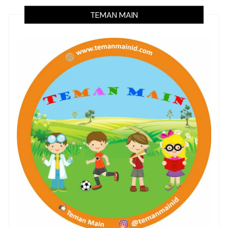
TEMAN MAIN