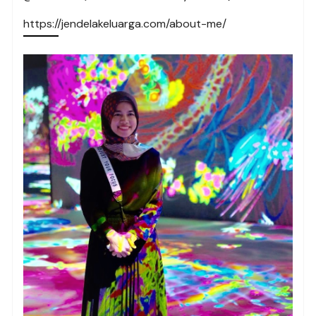
https://jendelakeluarga.com/about-me/