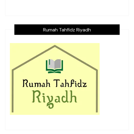
Rumah Tahfidz Riyadh