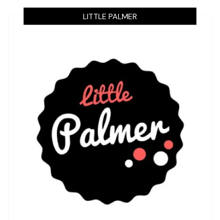
LITTLE PALMER