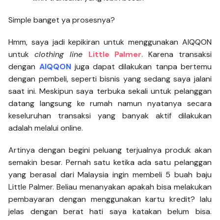
Simple banget ya prosesnya?
Hmm, saya jadi kepikiran untuk menggunakan AIQQON
untuk
clothing line
Little Palmer
. Karena transaksi
dengan
AIQQON
juga dapat dilakukan tanpa bertemu
dengan pembeli, seperti bisnis yang sedang saya jalani
saat ini. Meskipun saya terbuka sekali untuk pelanggan
datang langsung ke rumah namun nyatanya secara
keseluruhan transaksi yang banyak aktif dilakukan
adalah melalui online.
Artinya dengan begini peluang terjualnya produk akan
semakin besar. Pernah satu ketika ada satu pelanggan
yang berasal dari Malaysia ingin membeli 5 buah baju
Little Palmer. Beliau menanyakan apakah bisa melakukan
pembayaran dengan menggunakan kartu kredit? lalu
jelas dengan berat hati saya katakan belum bisa.