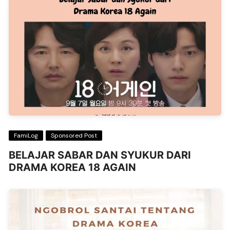
FamiLog
Sponsored Post
BELAJAR SABAR DAN SYUKUR DARI
DRAMA KOREA 18 AGAIN