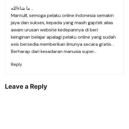
ما شاءالله ..
Mantulll, semoga pelaku online Indonesia semakin
jaya dan sukses, kepada yang masih gaptek alias
awam urusan website kedepannya di beri
keinginan belajar apalagi pelaku online yang sudah
exis bersedia memberikan ilmunya secara gratis. .
Berharap dari kesadaran manusia super…
Reply
Leave a Reply