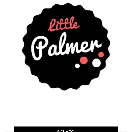
SALATO