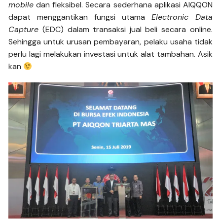
mobile
dan fleksibel. Secara sederhana aplikasi AIQQON
dapat menggantikan fungsi utama
Electronic Data
Capture
(EDC) dalam transaksi jual beli secara online.
Sehingga untuk urusan pembayaran, pelaku usaha tidak
perlu lagi melakukan investasi untuk alat tambahan. Asik
kan