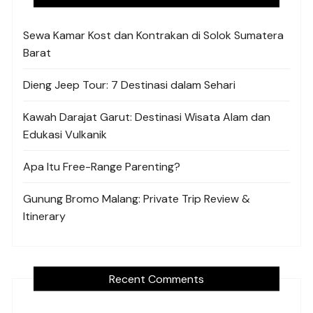
Sewa Kamar Kost dan Kontrakan di Solok Sumatera
Barat
Dieng Jeep Tour: 7 Destinasi dalam Sehari
Kawah Darajat Garut: Destinasi Wisata Alam dan
Edukasi Vulkanik
Apa Itu Free-Range Parenting?
Gunung Bromo Malang: Private Trip Review &
Itinerary
Recent Comments