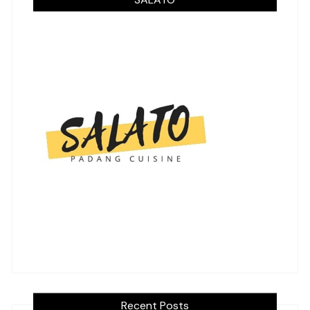
Recent Posts