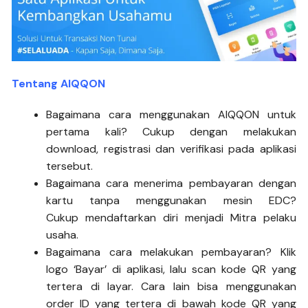
Tentang AIQQON
Bagaimana cara menggunakan AIQQON untuk
pertama kali? Cukup dengan melakukan
download, registrasi dan verifikasi pada aplikasi
tersebut.
Bagaimana cara menerima pembayaran dengan
kartu tanpa menggunakan mesin EDC?
Cukup mendaftarkan diri menjadi Mitra pelaku
usaha.
Bagaimana cara melakukan pembayaran? Klik
logo ‘Bayar’ di aplikasi, lalu scan kode QR yang
tertera di layar. Cara lain bisa menggunakan
order ID yang tertera di bawah kode QR yang