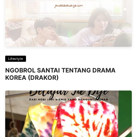
Lifestyle
NGOBROL SANTAI TENTANG DRAMA
KOREA (DRAKOR)