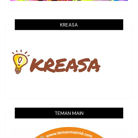
KREASA
TEMAN MAIN