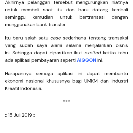
Akhirnya pelanggan tersebut mengurungkan niatnya
untuk membeli saat itu dan baru datang kembali
seminggu kemudian untuk bertransasi dengan
menggunakan bank transfer.
Itu baru salah satu
case
sederhana tentang transaksi
yang sudah saya alami selama menjalankan bisnis
ini. Sehingga dapat dipastikan ikut
excited
ketika tahu
ada aplikasi pembayaran seperti
AIQQON
ini.
Harapannya semoga aplikasi ini dapat membantu
ekonomi nasional khususnya bagi UMKM dan Industri
Kreatif Indonesia.
***
:: 15 Juli 2019 ::