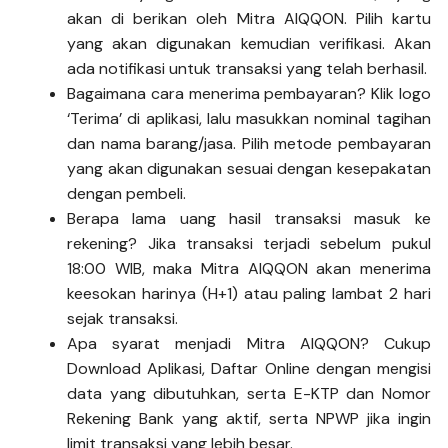
akan di berikan oleh Mitra AIQQON. Pilih kartu
yang akan digunakan kemudian verifikasi. Akan
ada notifikasi untuk transaksi yang telah berhasil.
Bagaimana cara menerima pembayaran? Klik logo
‘Terima’ di aplikasi, lalu masukkan nominal tagihan
dan nama barang/jasa. Pilih metode pembayaran
yang akan digunakan sesuai dengan kesepakatan
dengan pembeli.
Berapa lama uang hasil transaksi masuk ke
rekening? Jika transaksi terjadi sebelum pukul
18:00 WIB, maka Mitra AIQQON akan menerima
keesokan harinya (H+1) atau paling lambat 2 hari
sejak transaksi.
Apa syarat menjadi Mitra AIQQON? Cukup
Download Aplikasi, Daftar Online dengan mengisi
data yang dibutuhkan, serta E-KTP dan Nomor
Rekening Bank yang aktif, serta NPWP jika ingin
limit transaksi yang lebih besar.