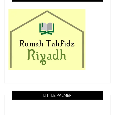
LITTLE PALMER