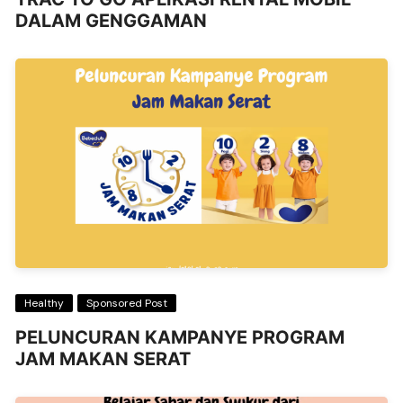
DALAM GENGGAMAN
Healthy
Sponsored Post
PELUNCURAN KAMPANYE PROGRAM
JAM MAKAN SERAT