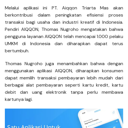
Melalui aplikasi ini PT. Aiqqon Triarta Mas akan
berkontribusi dalam peningkatan efisiensi proses
transaksi bagi usaha dan industri kreatif di Indonesia.
Pendiri AIQQON, Thomas Nugroho mengatakan bahwa
pengguna layanan AIQQON telah mencapai 1.000 pelaku
UMKM di Indonesia dan diharapkan dapat terus
bertumbuh.
Thomas Nugroho juga menambahkan bahwa dengan
menggunakan aplikasi AIQQON, diharapkan konsumen
dapat memilih transaksi pembayaran lebih mudah dari
berbagai alat pembayaran seperti kartu kredit, kartu
debit dan uang elektronik tanpa perlu membawa
kartunya lagi.