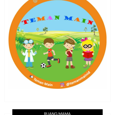
RUANG MAMA