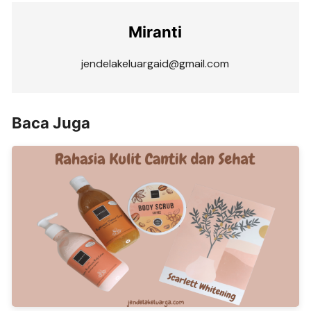
Miranti
jendelakeluargaid@gmail.com
Baca Juga