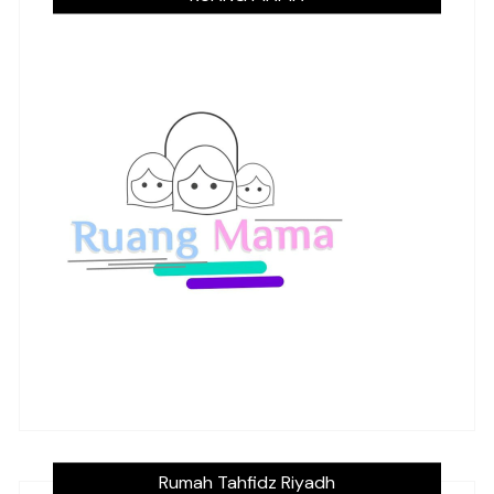
Rumah Tahfidz Riyadh