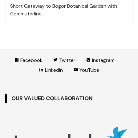
Short Gateway to Bogor Botanical Garden with
Commuterline
Facebook
Twitter
Instagram
LinkedIn
YouTube
OUR VALUED COLLABORATION