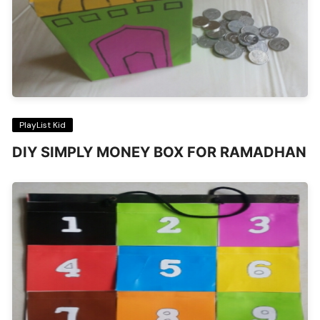
PlayList Kid
DIY SIMPLY MONEY BOX FOR RAMADHAN