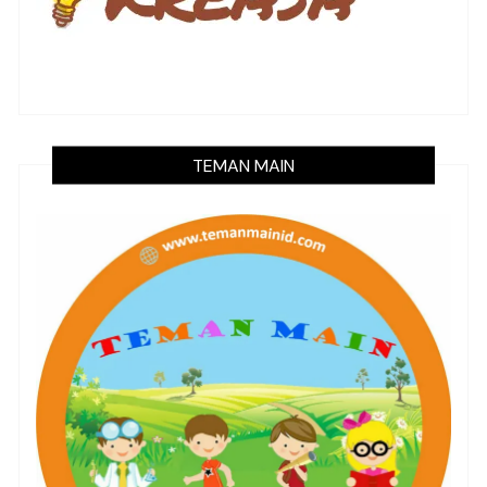
TEMAN MAIN