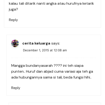
kalau tali ditarik nanti angka atau hurufnya ketarik
juga?
Reply
cerita keluarga
says:
December 1, 2015 at 12:08 am
Mangga bundanyasarah ???? ini teh siapa
punten.. Huruf dan abjad cuma variasi aja teh ga
ada hubungannya sama si tali, beda fungsi hihi..
Reply