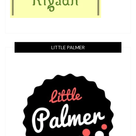
LITTLE PALMER