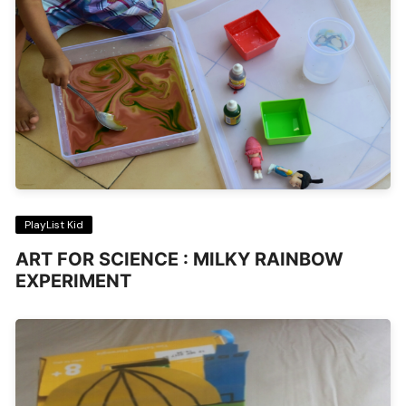
PlayList Kid
ART FOR SCIENCE : MILKY RAINBOW
EXPERIMENT