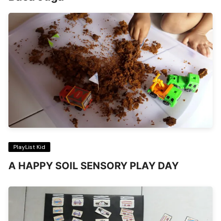
PlayList Kid
A HAPPY SOIL SENSORY PLAY DAY