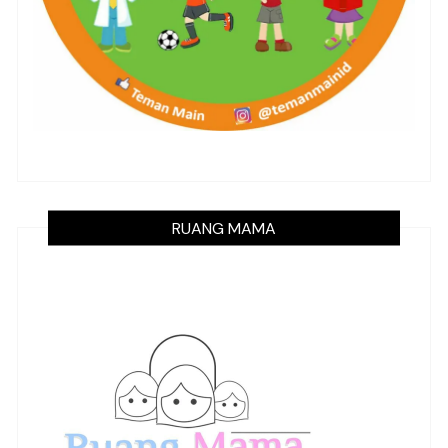
RUANG MAMA