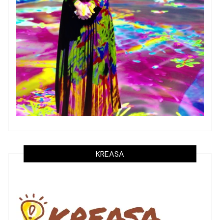
KREASA