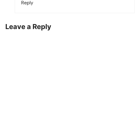
Reply
Leave a Reply