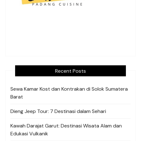
Recent Posts
Sewa Kamar Kost dan Kontrakan di Solok Sumatera
Barat
Dieng Jeep Tour: 7 Destinasi dalam Sehari
Kawah Darajat Garut: Destinasi Wisata Alam dan
Edukasi Vulkanik