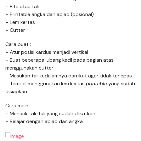
– Pita atau tali
– Printable angka dan abjad (opsional)
– Lem kertas
– Cutter
Cara buat :
– Atur posisi kardus menjadi vertikal
– Buat beberapa lubang kecil pada bagian atas
menggunakan cutter
– Masukan tali kedalamnya dan ikat agar tidak terlepas
– Tempel menggunakan lem kertas
printable
yang sudah
disiapkan
Cara main :
– Menarik tali-tali yang sudah diikatkan
– Belajar dengan abjad dan angka