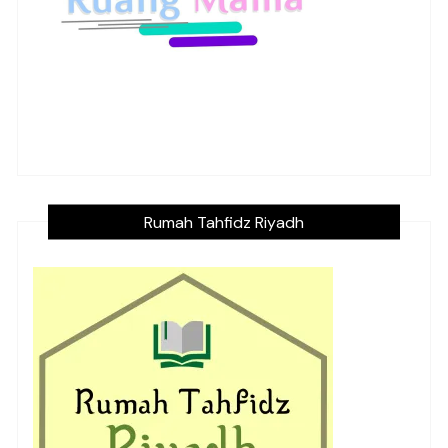
Rumah Tahfidz Riyadh