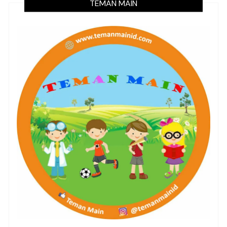
TEMAN MAIN