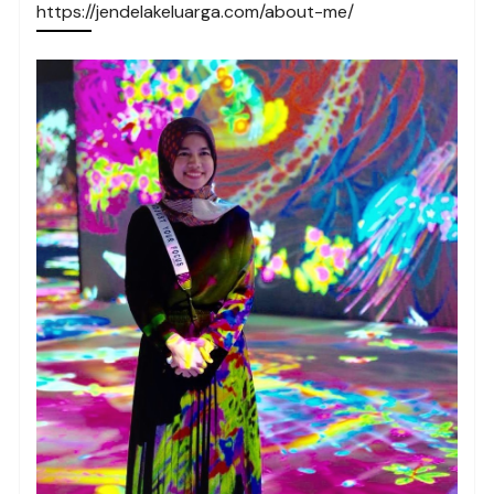
https://jendelakeluarga.com/about-me/