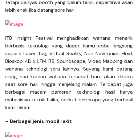
tetapi banyak booth yang belum terisi, sepertinya akan
lebih enak jika datang sore hari.
ITB Insight Festival menghadirkan wahana menarik
berbasis teknologi yang dapat kamu coba langsung
seperti Laser Tag, Virtual Reality, Non Newtonian Fluid,
Bioskop 4D x LFM ITB, Soundscape, Video Mapping dan
wahana teknologi seru lainnya. Sayang kami datang
siang hari karena wahana tersebut baru akan dibuka
saat sore hari hingga menjelang malam. Terdapat juga
berbagai macam pameran tekhnologi hasil karya
mahasiswa teknik fisika, berikut beberapa yang berhasil
kami rekam :
– Berbagai jenis mobil rakit