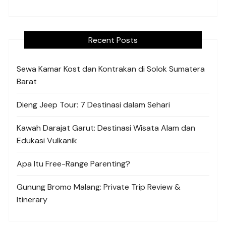
Recent Posts
Sewa Kamar Kost dan Kontrakan di Solok Sumatera
Barat
Dieng Jeep Tour: 7 Destinasi dalam Sehari
Kawah Darajat Garut: Destinasi Wisata Alam dan
Edukasi Vulkanik
Apa Itu Free-Range Parenting?
Gunung Bromo Malang: Private Trip Review &
Itinerary