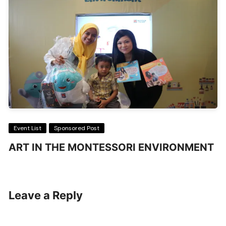
Event List
Sponsored Post
ART IN THE MONTESSORI ENVIRONMENT
Leave a Reply