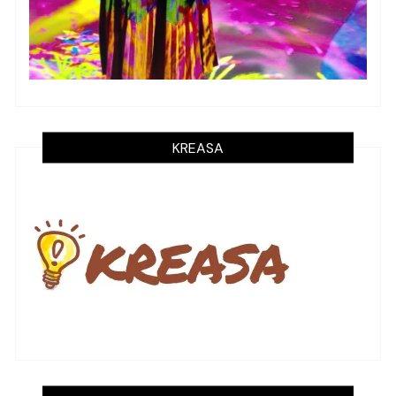
KREASA