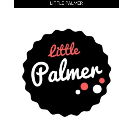
LITTLE PALMER