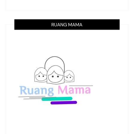
RUANG MAMA