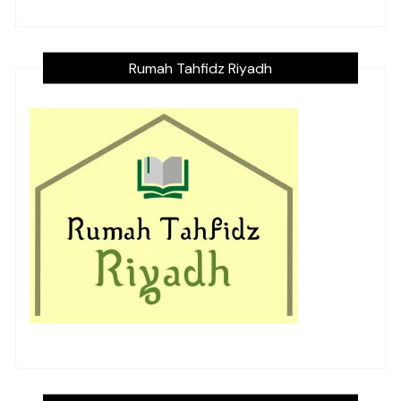
Rumah Tahfidz Riyadh