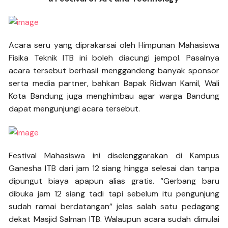
Acara seru yang diprakarsai oleh Himpunan Mahasiswa
Fisika Teknik ITB ini boleh diacungi jempol. Pasalnya
acara tersebut berhasil menggandeng banyak sponsor
serta media partner, bahkan Bapak Ridwan Kamil, Wali
Kota Bandung juga menghimbau agar warga Bandung
dapat mengunjungi acara tersebut.
Festival Mahasiswa ini diselenggarakan di Kampus
Ganesha ITB dari jam 12 siang hingga selesai dan tanpa
dipungut biaya apapun alias gratis. “Gerbang baru
dibuka jam 12 siang tadi tapi sebelum itu pengunjung
sudah ramai berdatangan” jelas salah satu pedagang
dekat Masjid Salman ITB. Walaupun acara sudah dimulai